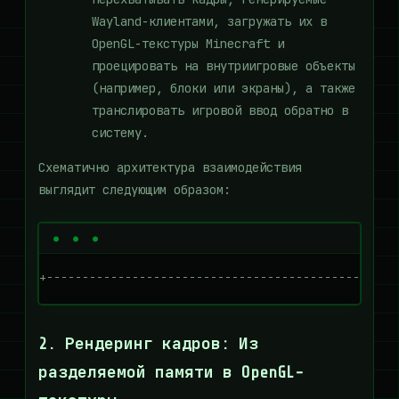
Wayland-клиентами, загружать их в
OpenGL-текстуры Minecraft и
проецировать на внутриигровые объекты
(например, блоки или экраны), а также
транслировать игровой ввод обратно в
систему.
Схематично архитектура взаимодействия
выглядит следующим образом:
+-------------------------------------------------
2. Рендеринг кадров: Из
разделяемой памяти в OpenGL-