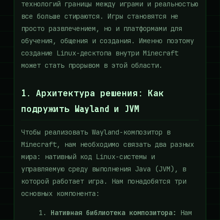
технологий границы между играми и реальностью
все больше стираются. Игры становятся не
просто развлечением, но и платформами для
обучения, общения и создания. Именно поэтому
создание Linux-десктопа внутри Minecraft
может стать прорывом в этой области.
1. Архитектура решения: Как
подружить Wayland и JVM
Чтобы реализовать Wayland-композитор в
Minecraft, нам необходимо связать два разных
мира: нативный код Linux-системы и
управляемую среду выполнения Java (JVM), в
которой работает игра. Нам понадобятся три
основных компонента:
Нативная библиотека композитора:
Нам