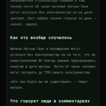
пользователи r/technology спорили о том,
почему почти 50 тысяч жителей Лагуна-Тахе
могут остаться без электричества из-за дата-
центров. Пост набрал тысячи голосов за день —
значит, задело.
Как это вообще случилось
Жители Лагуна-Тахе в Калифорнии могут
остаться без электричества из-за того, что их
энергокомпания NV Energy решила перенаправить
энергию в дата-центры. Почти 49 тысяч человек
могут потерять до 75% своего электричества.
«Это как будто мы не существуем», — пишут
жители.
Что говорят люди в комментариях