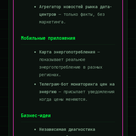
Агрегатор новостей рынка дата-
центров
— только факты, без
маркетинга.
Мобильные приложения
Карта энергопотребления
—
показывает реальное
энергопотребление в разных
регионах.
Телеграм-бот мониторинга цен на
энергию
— присылает уведомления
когда цены меняются.
Бизнес-идеи
Независимая диагностика