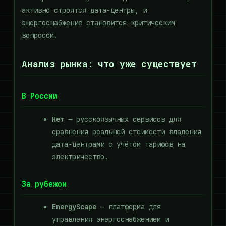
активно строятся дата-центры, и
энергоснабжение становится критическим
вопросом.
Анализ рынка: что уже существует
В России
Нет
— русскоязычных сервисов для
сравнения реальной стоимости владения
дата-центрами с учётом тарифов на
электричество.
За рубежом
EnergyScape
— платформа для
управления энергоснабжением и