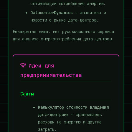
оптимизации потребления энергии.
DatacenterDynamics
— аналитика и
новости о рынке дата-центров.
Незакрытая ниша: нет русскоязычного сервиса
для анализа энергопотребления дата-центров.
💡 Идеи для
предпринимательства
Сайты
Калькулятор стоимости владения
дата-центрами
— сравниваешь
расходы на энергию и другие
затраты.