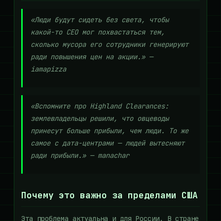
«Люди будут сидеть без света, чтобы
какой-то CEO мог похвастаться тем,
сколько мусора его сотрудники генерируют
ради повышения цен на акции.» —
iamapizza
«Вспомните про Highland Clearances:
землевладельцы решили, что овцеводы
принесут больше прибыли, чем люди. То же
самое с дата-центрами — людей вытесняют
ради прибыли.» — manachar
Почему это важно за пределами США
Эта проблема актуальна и для России. В стране