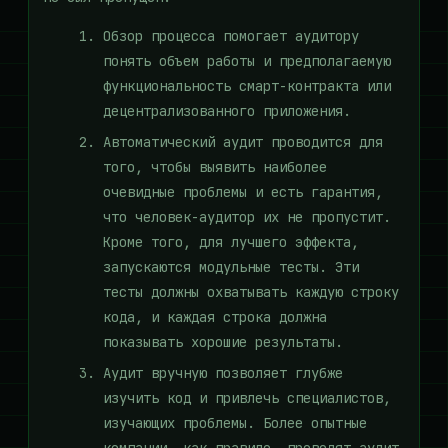
Обзор процесса помогает аудитору
понять объем работы и предполагаемую
функциональность смарт-контракта или
децентрализованного приложения.
Автоматический аудит проводится для
того, чтобы выявить наиболее
очевидные проблемы и есть гарантия,
что человек-аудитор их не пропустит.
Кроме того, для лучшего эффекта,
запускаются модульные тесты. Эти
тесты должны охватывать каждую строку
кода, и каждая строка должна
показывать хорошие результаты.
Аудит вручную позволяет глубже
изучить код и привлечь специалистов,
изучающих проблемы. Более опытные