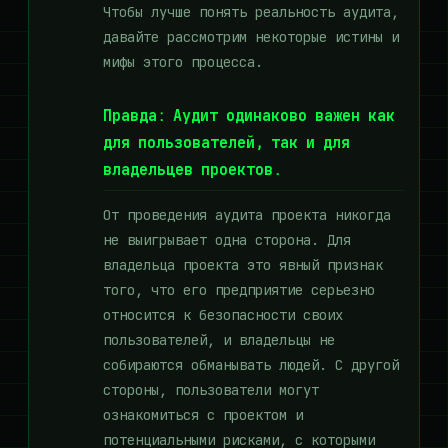
Чтобы лучше понять реальность аудита,
давайте рассмотрим некоторые истины и
мифы этого процесса.
Правда:
Аудит одинаково важен как
для пользователей, так и для
владельцев проектов.
От проведения аудита проекта никогда
не выигрывает одна сторона. Для
владельца проекта это явный признак
того, что его предприятие серьезно
относится к безопасности своих
пользователей, и владельцы не
собираются обманывать людей. С другой
стороны, пользователи могут
ознакомиться с проектом и
потенциальными рисками, с которыми