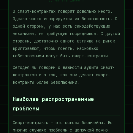
// читать далее ↓
О смарт-контрактах говорят довольно много.
Однако часто игнорируется их безопасность. С
одной стороны, у нас есть самодействующие
механизмы, не требующие посредников. С другой
стороны, достаточно одного взгляда на рынок
криптовалют, чтобы понять, насколько
небезопасными могут быть смарт-контракты.
Сегодня мы говорим о важности аудита смарт-
контрактов и о том, как они делают смарт-
контракты более безопасными.
Наиболее распространенные
проблемы
Смарт-контракты — это основа блокчейна. Во
многих случаях проблемы с цепочкой можно