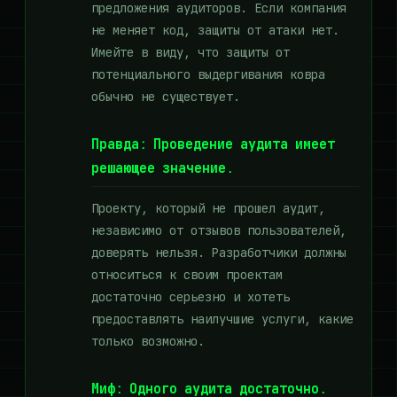
предложения аудиторов. Если компания
не меняет код, защиты от атаки нет.
Имейте в виду, что защиты от
потенциального выдергивания ковра
обычно не существует.
Правда:
Проведение аудита имеет
решающее значение.
Проекту, который не прошел аудит,
независимо от отзывов пользователей,
доверять нельзя. Разработчики должны
относиться к своим проектам
достаточно серьезно и хотеть
предоставлять наилучшие услуги, какие
только возможно.
Миф:
Одного аудита достаточно.