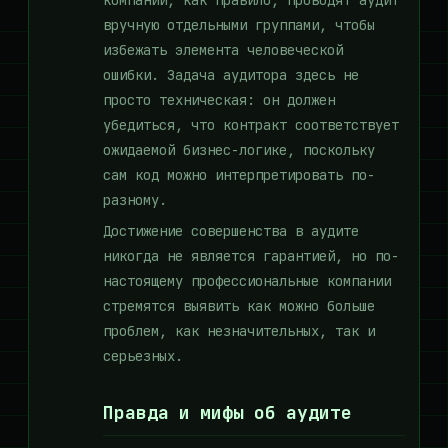
компании, как правило, проводят аудит
вручную отдельными группами, чтобы
избежать элемента человеческой
ошибки. Задача аудитора здесь не
просто техническая: он должен
убедиться, что контракт соответствует
ожидаемой бизнес-логике, поскольку
сам код можно интерпретировать по-
разному.
Достижение совершенства в аудите
никогда не является гарантией, но по-
настоящему профессиональные компании
стремятся выявить как можно больше
проблем, как незначительных, так и
серьезных.
Правда и мифы об аудите