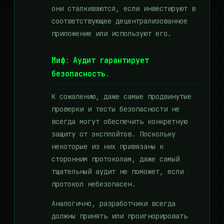
они сталкиваются, если инвестируют в
соответствующее децентрализованное
приложение или используют его.
Миф:
Аудит гарантирует
безопасность.
К сожалению, даже самые продвинутые
проверки и тесты безопасности не
всегда могут обеспечить конкретную
защиту от эксплойтов. Поскольку
некоторые из них привязаны к
сторонним протоколам, даже самый
тщательный аудит не поможет, если
протокол небезопасен.
Аналогично, разработчики всегда
должны принять или проигнорировать