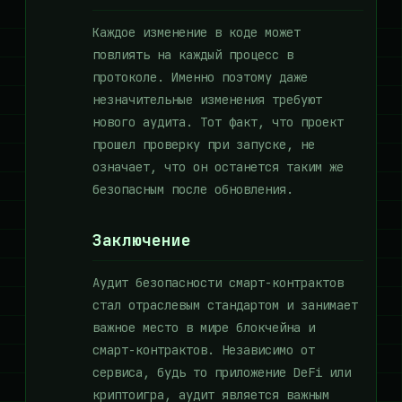
Каждое изменение в коде может
повлиять на каждый процесс в
протоколе. Именно поэтому даже
незначительные изменения требуют
нового аудита. Тот факт, что проект
прошел проверку при запуске, не
означает, что он останется таким же
безопасным после обновления.
Заключение
Аудит безопасности смарт-контрактов
стал отраслевым стандартом и занимает
важное место в мире блокчейна и
смарт-контрактов. Независимо от
сервиса, будь то приложение DeFi или
криптоигра, аудит является важным