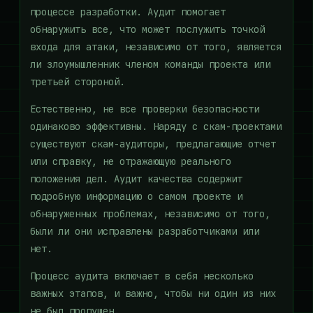
процессе разработки. Аудит помогает
обнаружить все, что может послужить точкой
входа для атаки, независимо от того, является
ли злоумышленник членом команды проекта или
третьей стороной.
Естественно, не все проверки безопасности
одинаково эффективны. Наряду с скам-проектами
существуют скам-аудиторы, предлагающие отчет
или справку, не отражающую реального
положения дел. Аудит качества содержит
подробную информацию о самом проекте и
обнаруженных проблемах, независимо от того,
были ли они исправлены разработчиками или
нет.
Процесс аудита включает в себя несколько
важных этапов, и важно, чтобы ни один из них
не был пропущен.