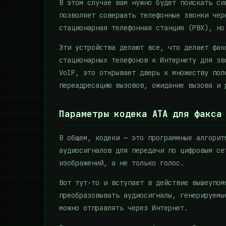
В этом случае вам нужно будет поискать си
позволяет совершать телефонные звонки чер
стационарная телефонная станция (PBX), но
Эти устройства делают все, что делает фак
стационарных телефонов к Интернету для зв
VoIP, это открывает дверь к множеству пол
переадресацию вызовов, ожидание вызова и 
Параметры кодека ATA для факса
В общем, кодеки — это программные алгорит
аудиосигналов для передачи по цифровым се
изображений, а не только голос.
Вот тут-то и вступает в действие вышеупом
преобразовывать аудиосигналы, генерируемы
можно отправлять через Интернет.