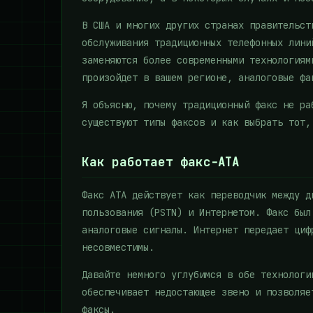
В США и многих других странах правительст
обслуживания традиционных телефонных лини
заменяются более современными технологиям
произойдет в вашем регионе, аналоговые фа
Я объясню, почему традиционный факс не ра
существуют типы факсов и как выбрать тот,
Как работает факс-ATA
Факс ATA действует как переводчик между д
пользования (PSTN) и Интернетом. Факс был
аналоговые сигналы. Интернет передает циф
несовместимы.
Давайте немного углубимся в обе технологи
обеспечивает недостающее звено и позволяе
факсы.