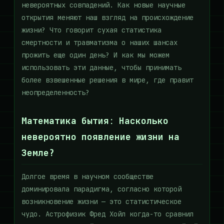
невероятных совпадений. Как новые научные
открытия меняют наш взгляд на происхождение
жизни? Что говорит сухая статистика
смертности и травматизма о наших шансах
прожить еще один день? И как мы можем
использовать эти данные, чтобы принимать
более взвешенные решения в мире, где правит
неопределенность?
Математика бытия: Насколько
невероятно появление жизни на
Земле?
Долгое время в научном сообществе
доминировала парадигма, согласно которой
возникновение жизни — это статистическое
чудо. Астрофизик Фред Хойл когда-то сравнил