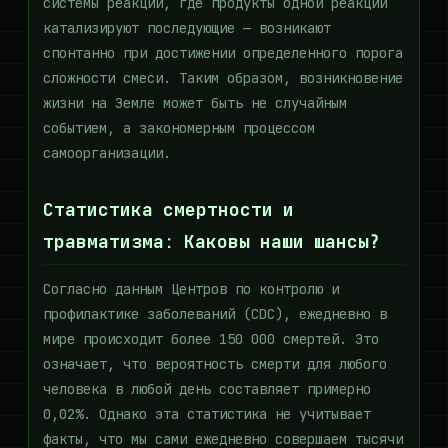
системы реакций, где продукты одной реакции
катализируют последующие — возникают
спонтанно при достижении определенного порога
сложности смеси. Таким образом, возникновение
жизни на Земле может быть не случайным
событием, а закономерным процессом
самоорганизации.
Статистика смертности и
травматизма: Каковы наши шансы?
Согласно данным Центров по контролю и
профилактике заболеваний (CDC), ежедневно в
мире происходит более 150 000 смертей. Это
означает, что вероятность смерти для любого
человека в любой день составляет примерно
0,02%. Однако эта статистика не учитывает
факты, что мы сами ежедневно совершаем тысячи