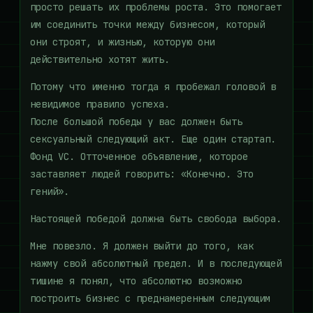
просто решать их проблемы роста. Это помогает
им соединить точки между бизнесом, который
они строят, и жизнью, которую они
действительно хотят жить.
Потому что именно тогда я пробежал головой в
невидимое правило успеха.
После большой победы у вас должен быть
сексуальный следующий акт. Еще один стартап.
Фонд VC. Отточенное объявление, которое
заставляет людей говорить: «Конечно. Это
гений».
Настоящей победой должна быть свобода выбора.
Мне повезло. Я должен выйти до того, как
нажму свой абсолютный предел. И в последующей
тишине я понял, что абсолютно возможно
построить бизнес с преднамеренным следующим