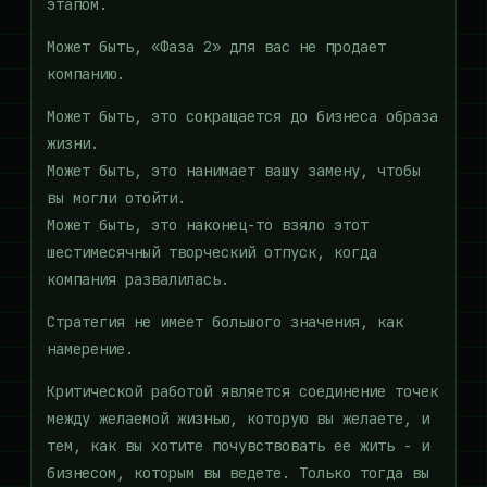
этапом.
Может быть, «Фаза 2» для вас не продает
компанию.
Может быть, это сокращается до бизнеса образа
жизни.
Может быть, это нанимает вашу замену, чтобы
вы могли отойти.
Может быть, это наконец-то взяло этот
шестимесячный творческий отпуск, когда
компания развалилась.
Стратегия не имеет большого значения, как
намерение.
Критической работой является соединение точек
между желаемой жизнью, которую вы желаете, и
тем, как вы хотите почувствовать ее жить - и
бизнесом, которым вы ведете. Только тогда вы