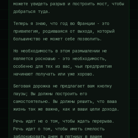
можете увидеть разрыв и построить мост, чтобы
добраться туда.
Теперь я знаю, что год во Франции - это
привилегия, родившаяся от выхода, который
большинство не может себе позволить.
Но необходимость в этом размышлении не
является роскошью - это необходимость,
особенно для тех из вас, чьи предприятия
начинают получать или уже хорошо.
Беговая дорожка не предлагает вам кнопку
паузы; Вы должны построить его
самостоятельно. Вы должны решить, что ваша
жизнь так же важна, как и ваши цели дохода.
Речь идет не о том, чтобы ждать перерыва.
Речь идет о том, чтобы иметь смелость
заблокировать днем ​​в пятницу в вашем