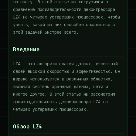
на счету. В этой статье мы погрузимся в
сравнение производительности декомпрессора
LZ4 на четырёх устаревших процессорах, чтобы
узнать, какой из них способен справиться с
этой задачей быстрее всего.
Введение
LZ4 — это алгоритм сжатия данных, известный
своей высокой скоростью и эффективностью. Он
широко используется в различных областях,
включая системы хранения данных, сети и
многое другое. В этой статье мы рассмотрим
производительность декомпрессора LZ4 на
четырёх устаревших процессорах.
Обзор LZ4