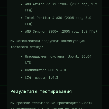
AMD Athlon 64 X2 5200+ (2006 год, 2,7
ГГц)
Intel Pentium 4 630 (2005 год, 3,0
ГГц)
AMD Sempron 2800+ (2005 год, 1,8 ГГц)
Мы использовали следующую конфигурацию
тестового стенда:
Операционная система: Ubuntu 20.04
LTS
Компилятор: GCC 9.3.0
LZ4: версия 1.9.3
Результаты тестирования
Мы провели тестирование производительности