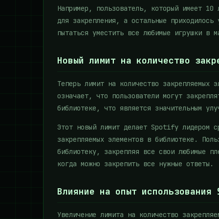
Например, пользователь, который имеет 10 
для закрепления, а остальные приходилось 
пытаться уместить все любимые игрушки в м
Новый лимит на количество закр
Теперь лимит на количество закрепляемых э
означает, что пользователи могут закрепля
библиотеке, что является значительным улу
Этот новый лимит делает Spotify лидером с
закрепляемых элементов в библиотеке. Поль
библиотеку, закрепляя все свои любимые пл
когда можно закрепить все нужные ответы.
Влияние на опыт использования 
Увеличение лимита на количество закрепляе