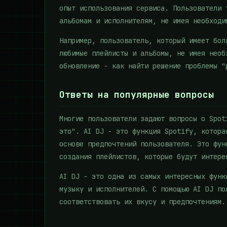
опыт использования сервиса. Пользователи 
альбомам и исполнителям, не имея необходи
Например, пользователь, который имеет бол
любимые плейлисты и альбомы, не имея необ
обновление - как найти решение проблемы "
Ответы на популярные вопросы
Многие пользователи задают вопросы о Spot
это". AI DJ - это функция Spotify, котора
основе предпочтений пользователя. Это фун
создания плейлистов, которые будут интере
AI DJ - это одна из самых интересных функ
музыку и исполнителей. С помощью AI DJ по
соответствовать их вкусу и предпочтениям.