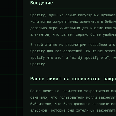
Введение
Spotify, один из самых популярных музыкал
количество закрепляемых элементов в библи
довольно ограничительным для многих польз
элементов, что делает сервис более удобны
В этой статье мы рассмотрим подробнее это
Spotify для пользователей. Мы также ответ
spotify что это" и "ai dj spotify это", к
Spotify.
Ранее лимит на количество закр
Ранее лимит на количество закрепляемых эл
означало, что пользователи могли закрепля
библиотеке, что было довольно ограничител
альбомов, которые они хотели бы закреплят