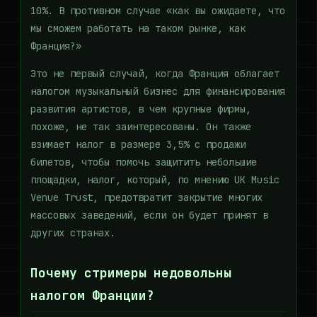
10%. В противном случае «как вы ожидаете, что
мы сможем работать на таком рынке, как
Франция?»
Это не первый случай, когда Франция облагает
налогом музыкальный бизнес для финансирования
развития артистов, в чем крупные фирмы,
похоже, не так заинтересованы. Он также
взимает налог в размере 3,5% с продажи
билетов, чтобы помочь защитить небольшие
площадки, налог, который, по мнению UK Music
Venue Trust, предотвратит закрытие многих
массовых заведений, если он будет принят в
других странах.
Почему стримеры недовольны
налогом Франции?