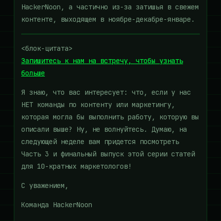
HackerNoon, а частично из-за затишья в свежем
контенте, выходящем в ноябре-декабре-январе.
<блок-цитата>
Запишитесь к нам на встречу, чтобы узнать
больше
Я знаю, что вас интересует: что, если у нас
НЕТ команды по контенту или маркетингу,
которая могла бы выполнить работу, которую вы
описали выше? Ну, не волнуйтесь. Думаю, на
следующей неделе вам придется посмотреть
Часть 3 и финальный выпуск этой серии статей
для 10-кратных маркетологов!
С уважением,
Команда HackerNoon