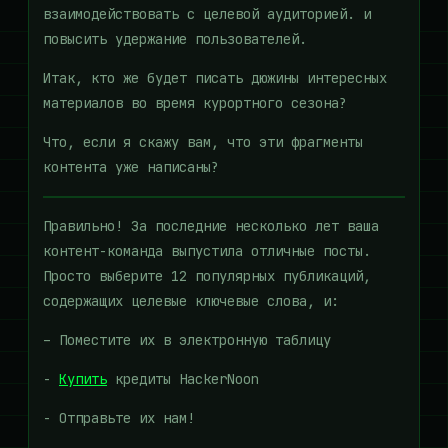
взаимодействовать с целевой аудиторией. и
повысить удержание пользователей.
Итак, кто же будет писать дюжины интересных
материалов во время курортного сезона?
Что, если я скажу вам, что эти фрагменты
контента уже написаны?
Правильно! За последние несколько лет ваша
контент-команда выпустила отличные посты.
Просто выберите 12 популярных публикаций,
содержащих целевые ключевые слова, и:
– Поместите их в электронную таблицу
-
Купить
кредиты HackerNoon
- Отправьте их нам!