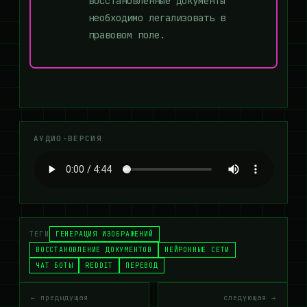
восстановленные документы
необходимо легализовать в
правовом поле.
АУДИО-ВЕРСИЯ
ТЕГИ
ГЕНЕРАЦИЯ ИЗОБРАЖЕНИЙ
ВОССТАНОВЛЕНИЕ ДОКУМЕНТОВ
НЕЙРОННЫЕ СЕТИ
ЧАТ БОТЫ
REDDIT
ПЕРЕВОД
← предыдущая
следующая →