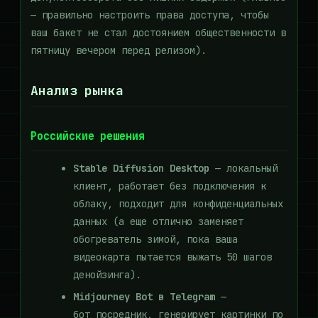
— правильно настроить права доступа, чтобы
ваш бакет не стал достоянием общественности в
пятницу вечером перед релизом).
Анализ рынка
Российские решения
Stable Diffusion Desktop
— локальный
клиент, работает без подключения к
облаку, подходит для конфиденциальных
данных (а еще отлично заменяет
обогреватель зимой, пока ваша
видеокарта пытается выжать 50 шагов
денойзинга).
Midjourney Bot в Telegram
—
бот посредник, генерирует картинки по