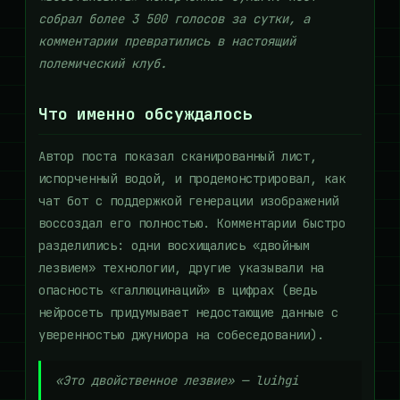
собрал более 3 500 голосов за сутки, а
комментарии превратились в настоящий
полемический клуб.
Что именно обсуждалось
Автор поста показал сканированный лист,
испорченный водой, и продемонстрировал, как
чат бот с поддержкой генерации изображений
воссоздал его полностью. Комментарии быстро
разделились: одни восхищались «двойным
лезвием» технологии, другие указывали на
опасность «галлюцинаций» в цифрах (ведь
нейросеть придумывает недостающие данные с
уверенностью джуниора на собеседовании).
«Это двойственное лезвие» — luihgi