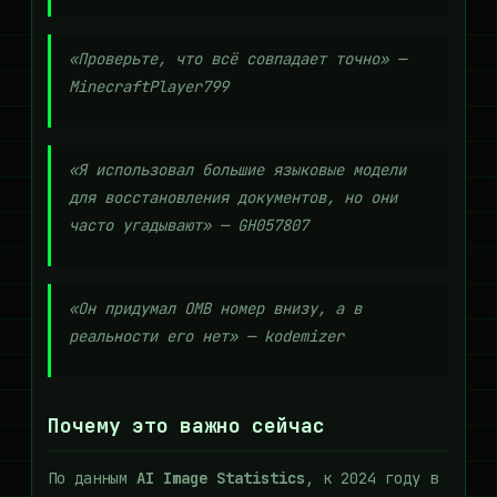
«Проверьте, что всё совпадает точно» —
MinecraftPlayer799
«Я использовал большие языковые модели
для восстановления документов, но они
часто угадывают» — GH057807
«Он придумал OMB номер внизу, а в
реальности его нет» — kodemizer
Почему это важно сейчас
По данным
AI Image Statistics
, к 2024 году в