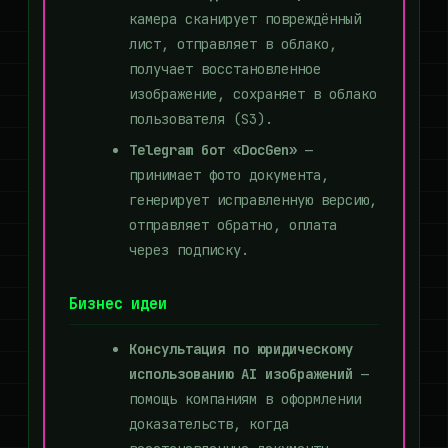
камера сканирует повреждённый
лист, отправляет в облако,
получает восстановленное
изображение, сохраняет в облако
пользователя (S3).
Telegram бот «DocGen»
—
принимает фото документа,
генерирует исправленную версию,
отправляет обратно, оплата
через подписку.
Бизнес идеи
Консультация по юридическому
использованию AI изображений
—
помощь компаниям в оформлении
доказательств, когда