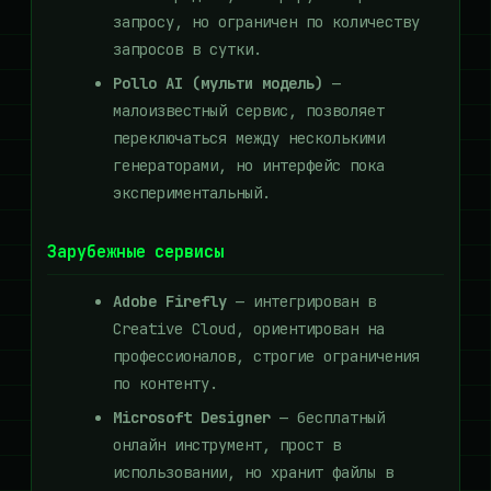
запросу, но ограничен по количеству
запросов в сутки.
Pollo AI (мульти модель)
—
малоизвестный сервис, позволяет
переключаться между несколькими
генераторами, но интерфейс пока
экспериментальный.
Зарубежные сервисы
Adobe Firefly
— интегрирован в
Creative Cloud, ориентирован на
профессионалов, строгие ограничения
по контенту.
Microsoft Designer
— бесплатный
онлайн инструмент, прост в
использовании, но хранит файлы в