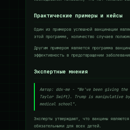
Практические примеры и кейсы
Один из примеров успешной вакцинации явля
этой программе, количество случаев полиом
Другим примером является программа вакцин
эффективность в предотвращении заболевани
Экспертные мнения
Автор: ddx-me - "We've been giving the 
Taylor Swift). Trump is manipulative by
medical school".
Эксперты утверждают, что вакцины являются
обязательными для всех детей.