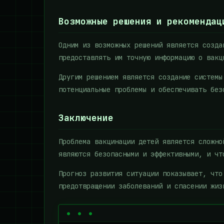
Возможные решения и рекомендац
Одним из возможных решений является созда
предоставлять им точную информацию о вакц
Другим решением является создание системы
потенциальные проблемы и обеспечивать без
Заключение
Проблема вакцинации детей является сложно
являются безопасными и эффективными, и чт
Прогноз развития ситуации показывает, что
предотвращении заболеваний и спасении жиз