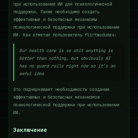
при использовании ИИ для психологической
поддержки. Также необходимо создать
эффективные и безопасные механизмы
психологической поддержки при использовании
ИИ. Как отметил пользователь flirtmcdudes:
Our health care is so shit anything is
better than nothing, but obviously AI
has no guard rails right now so it’s an
awful idea
Это подчеркивает необходимость создания
эффективных и безопасных механизмов
психологической поддержки при использовании
ИИ.
Заключение