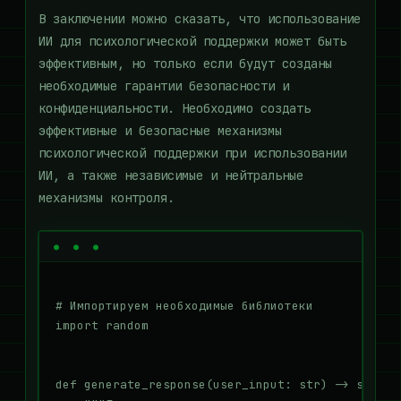
В заключении можно сказать, что использование
ИИ для психологической поддержки может быть
эффективным, но только если будут созданы
необходимые гарантии безопасности и
конфиденциальности. Необходимо создать
эффективные и безопасные механизмы
психологической поддержки при использовании
ИИ, а также независимые и нейтральные
механизмы контроля.
# Импортируем необходимые библиотеки

import random

def generate_response(user_input: str) -> str:
