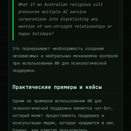
What if an Australian religious cult
pressures multiple AI service
corporations into blacklisting any
mention of non-straight relationships or
happy holidays?
Это подчеркивает необходимость создания
независимых и нейтральных механизмов контроля
при использовании ИИ для психологической
поддержки.
Практические примеры и кейсы
Одним из примеров использования ИИ для
психологической поддержки является чат-бот,
который может предоставлять поддержку и
консультации людям, которые нуждаются в них.
Однако, как отметил пользователь