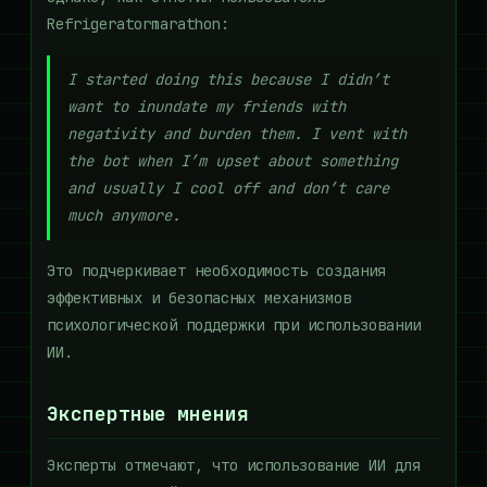
Refrigeratormarathon:
I started doing this because I didn’t
want to inundate my friends with
negativity and burden them. I vent with
the bot when I’m upset about something
and usually I cool off and don’t care
much anymore.
Это подчеркивает необходимость создания
эффективных и безопасных механизмов
психологической поддержки при использовании
ИИ.
Экспертные мнения
Эксперты отмечают, что использование ИИ для