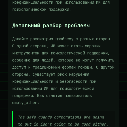
конфиденциальности при использовании ИИ для
психологической поддержки.
Детальный разбор проблемы
Давайте рассмотрим проблему с разных сторон.
С одной стороны, ИИ может стать хорошим
инструментом для психологической поддержки,
особенно для людей, которые не могут получить
доступ к традиционным формам помощи. С другой
стороны, существует риск нарушения
конфиденциальности и безопасности при
использовании ИИ для психологической
поддержки. Как отметил пользователь
empty_other:
The safe guards corporations are going
to put in isn't going to be good either.