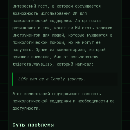
интересный пост, в котором обсуждается
возможность использования ИИ для
психологической поддержки. Автор поста
размышляет о том, может ли ИИ стать хорошим
инструментом для людей, которые нуждаются в
психологической помощи, но не могут ее
получить. Одним из комментариев, который
привлек внимание, был от пользователя
thiefofalways1313, который написал:
Life can be a lonely journey.
Этот комментарий подчеркивает важность
психологической поддержки и необходимости ее
доступности.
Суть проблемы