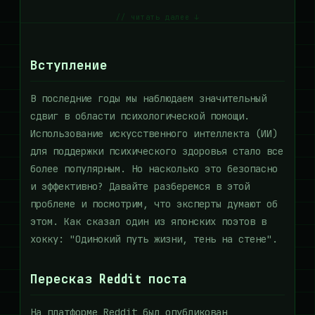
// читать далее ↓
Вступление
В последние годы мы наблюдаем значительный
сдвиг в области психологической помощи.
Использование искусственного интеллекта (ИИ)
для поддержки психического здоровья стало все
более популярным. Но насколько это безопасно
и эффективно? Давайте разберемся в этой
проблеме и посмотрим, что эксперты думают об
этом. Как сказал один из японских поэтов в
хокку: "Одинокий путь жизни, тень на стене".
Пересказ Reddit поста
На платформе Reddit был опубликован