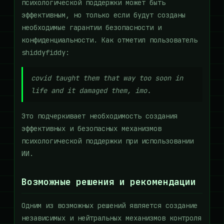
психологической поддержки может быть
эффективным, но только если будут созданы
необходимые гарантии безопасности и
конфиденциальности. Как отметил пользователь
shiddyfiddy:
covid taught them that way too soon in
life and it damaged them, imo.
Это подчеркивает необходимость создания
эффективных и безопасных механизмов
психологической поддержки при использовании
ИИ.
Возможные решения и рекомендации
Одним из возможных решений является создание
независимых и нейтральных механизмов контроля