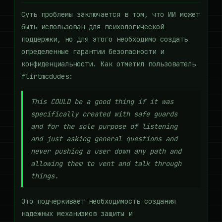
Суть проблемы заключается в том, что ИИ может
быть использован для психологической
поддержки, но для этого необходимо создать
определенные гарантии безопасности и
конфиденциальности. Как отметил пользователь
flirtmcdudes:
This COULD be a good thing if it was
specifically created with safe guards
and for the sole purpose of listening
and just asking general questions and
never pushing a user down any path and
allowing them to vent and talk through
things.
Это подчеркивает необходимость создания
надежных механизмов защиты и