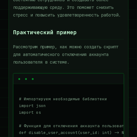
поддерживающую среду. Это поможет снизить
стресс и повысить удовлетворенность работой.
Практический пример
Рассмотрим пример, как можно создать скрипт
для автоматического отключения аккаунта
пользователя в системе.
# Импортируем необходимые библиотеки

import json

import os

# Функция для отключения аккаунта пользователя

def disable_user_account(user_id: int) -> None:
