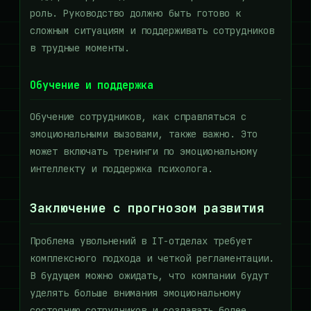
роль. Руководство должно быть готово к
сложным ситуациям и поддерживать сотрудников
в трудные моменты.
Обучение и поддержка
Обучение сотрудников, как справляться с
эмоциональными вызовами, также важно. Это
может включать тренинги по эмоциональному
интеллекту и поддержка психолога.
Заключение с прогнозом развития
Проблема увольнений в IT-отделах требует
комплексного подхода и четкой регламентации.
В будущем можно ожидать, что компании будут
уделять больше внимания эмоциональному
состоянию сотрудников и создавать более