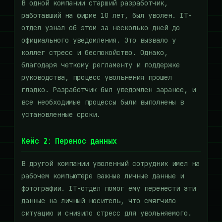
В одной компании старший разработчик,
работавший на фирме 10 лет, был уволен. IT-
отдел узнал об этом за несколько дней до
официального уведомления. Это вызвало у
коллег стресс и беспокойство. Однако,
благодаря четкому регламенту и поддержке
руководства, процесс увольнения прошел
гладко. Разработчик был уведомлен заранее, и
все необходимые процессы были выполнены в
установленные сроки.
Кейс 2: Перенос данных
В другой компании уволенный сотрудник имел на
рабочем компьютере важные личные данные и
фотографии. IT-отдел помог ему перенести эти
данные на личный носитель, что смягчило
ситуацию и снизило стресс для увольняемого.