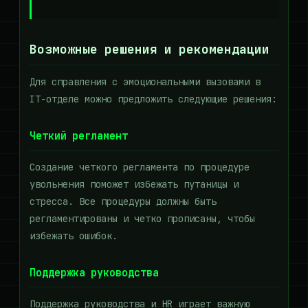
Возможные решения и рекомендации
Для справления с эмоциональными вызовами в
IT-отделе можно предложить следующие решения:
Четкий регламент
Создание четкого регламента по процедуре
увольнения поможет избежать путаницы и
стресса. Все процедуры должны быть
регламентированы и четко прописаны, чтобы
избежать ошибок.
Поддержка руководства
Поддержка руководства и HR играет важную