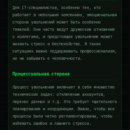
Для IT-специалистов, особенно тех, кто
работает в небольших компаниях, эмоциональная
сторона увольнений может быть особенно
тяжелой. Они часто ведут дружеские отношения
с коллегами, и предстоящее увольнение может
вызвать стресс и беспокойство. В таких
ситуациях важно поддерживать профессионализм,
но не забывать о человечности.
Процессуальная сторона
Процесс увольнения включает в себя множество
технических задач: отключение аккаунтов,
перенос данных и т.д. Это требует тщательного
планирования и координации. Важно, чтобы все
процессы были четко регламентированы, чтобы
избежать ошибок и лишнего стресса.