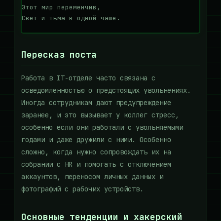
Этот мир переменчив,

Пересказ поста
Работа в IT-отделе часто связана с
осведомленностью о предстоящих увольнениях.
Иногда сотрудникам дают предупреждение
заранее, и это вызывает у коллег стресс,
особенно если они работали с увольняемыми
годами и даже дружили с ними. Особенно
сложно, когда нужно сопровождать их на
собрании с HR и помогать с отключением
аккаунтов, переносом личных данных и
фотографий с рабочих устройств.
Основные тенденции и хакерский