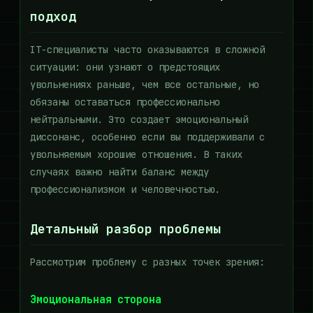
подход
IT-специалисты часто оказываются в сложной
ситуации: они узнают о предстоящих
увольнениях раньше, чем все остальные, но
обязаны оставаться профессионально
нейтральными. Это создает эмоциональный
диссонанс, особенно если вы поддерживали с
увольняемым хорошие отношения. В таких
случаях важно найти баланс между
профессионализмом и человечностью.
Детальный разбор проблемы
Рассмотрим проблему с разных точек зрения:
Эмоциональная сторона