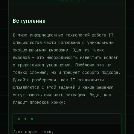
// читать далее ↓
Вступление
В мире информационных технологий работа IT-
специалистов часто сопряжена с уникальными
эмоциональными вызовами. Один из таких
вызовов — это необходимость известить коллег
о предстоящем увольнении. Проблема эта не
только сложная, но и требует особого подхода.
Давайте разберемся, как IT-специалисты
справляются с этой задачей и какие решения
могут помочь смягчить ситуацию. Ведь, как
гласит японское хокку:
Лист падает тихо,
