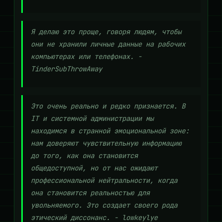
Я делаю это проще, говоря людям, чтобы
они не хранили личные данные на рабочих
компьютерах или телефонах. -
TinderSubThrowAway
Это очень реально и редко признается. В
IT и системной администрации мы
находимся в странной эмоциональной зоне:
нам доверяют чувствительную информацию
до того, как она становится
общедоступной, но от нас ожидают
профессиональной нейтральности, когда
она становится реальностью для
увольняемого. Это создает своего рода
этический диссонанс. - lowkeylye