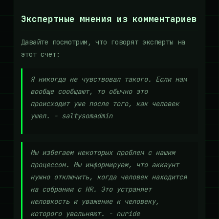
Экспертные мнения из комментариев
Давайте посмотрим, что говорят эксперты на
этот счет:
Я никогда не чувствовал такого. Если нам
вообще сообщают, то обычно это
происходит уже после того, как человек
ушел. - saltysomadmin
Мы избегаем некоторых проблем с нашим
процессом. Мы информируем, что аккаунт
нужно отключить, когда человек находится
на собрании с HR. Это устраняет
неловкость и уважение к человеку,
которого увольняют. - nuride