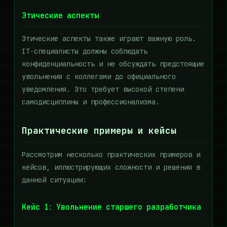
Этические аспекты
Этические аспекты также играют важную роль.
IT-специалисты должны соблюдать
конфиденциальность и не обсуждать предстоящие
увольнения с коллегами до официального
уведомления. Это требует высокой степени
самодисциплины и профессионализма.
Практические примеры и кейсы
Рассмотрим несколько практических примеров и
кейсов, иллюстрирующих сложности и решения в
данной ситуации:
Кейс 1: Увольнение старшего разработчика