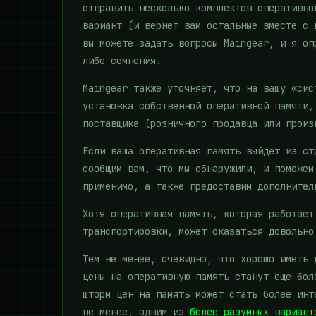
отправить несколько комплектов оперативно
вариант (и вернет вам остальные вместе с 
вы можете задать вопросы Maingear, и я оп
либо сомнения.
Maingear также уточняет, что на вашу «сис
установка собственной оперативной памяти,
поставщика (розничного продавца или произ
Если ваша оперативная память выйдет из ст
сообщим вам, что мы обнаружили, и поможем
применимо, а также предоставим дополнител
Хотя оперативная память, которая работает
транспортировки, может оказаться довольно
Тем не менее, очевидно, что хорошо иметь 
цены на оперативную память станут еще бол
шторм цен на память может стать более инт
не менее, одним из
более разумных вариант