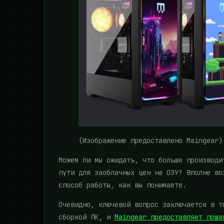
(Изображение предоставлено Maingear)
Можем ли мы ожидать, что больше производи
пути для заоблачных цен на ОЗУ? Вполне во
способ работы, как вы понимаете.
Очевидно, ключевой вопрос заключается в т
сборкой ПК, и
Maingear предоставляет поша