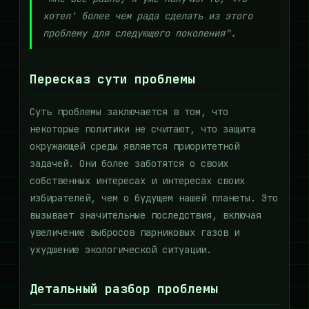
хотел' более чем рада сделать из этого
проблему для следующего поколения".
Пересказ сути проблемы
Суть проблемы заключается в том, что
некоторые политики не считают, что защита
окружающей среды является приоритетной
задачей. Они более заботятся о своих
собственных интересах и интересах своих
избирателей, чем о будущем нашей планеты. Это
вызывает значительные последствия, включая
увеличение выбросов парниковых газов и
ухудшение экологической ситуации.
Детальный разбор проблемы