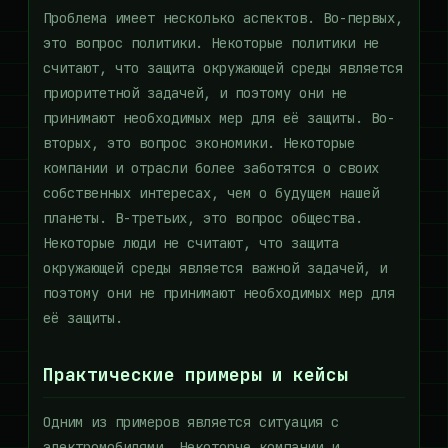
Проблема имеет несколько аспектов. Во-первых,
это вопрос политики. Некоторые политики не
считают, что защита окружающей среды является
приоритетной задачей, и поэтому они не
принимают необходимых мер для её защиты. Во-
вторых, это вопрос экономики. Некоторые
компании и отрасли более заботятся о своих
собственных интересах, чем о будущем нашей
планеты. В-третьих, это вопрос общества.
Некоторые люди не считают, что защита
окружающей среды является важной задачей, и
поэтому они не принимают необходимых мер для
её защиты.
Практические примеры и кейсы
Одним из примеров является ситуация с
электромобилями. Некоторые компании и