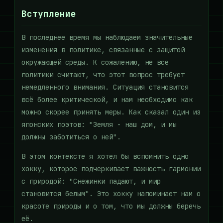
Вступление
В последнее время мы наблюдаем значительные
изменения в политике, связанные с защитой
окружающей среды. К сожалению, не все
политики считают, что этот вопрос требует
немедленного внимания. Ситуация становится
всё более критической, и нам необходимо как
можно скорее принять меры. Как сказал один из
японских поэтов: "Земля - наш дом, и мы
должны заботиться о ней".
В этом контексте я хотел бы вспомнить одно
хокку, которое подчеркивает важность гармонии
с природой: "Снежинки падают, и мир
становится белым". Это хокку напоминает нам о
красоте природы и о том, что мы должны беречь
её.