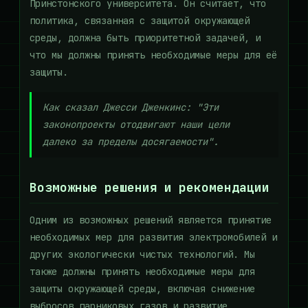
Принстонского университета. Он считает, что
политика, связанная с защитой окружающей
среды, должна быть приоритетной задачей, и
что мы должны принять необходимые меры для её
защиты.
Как сказал Джесси Дженкинс: "Эти
законопроекты отодвигают наши цели
далеко за пределы досягаемости".
Возможные решения и рекомендации
Одним из возможных решений является принятие
необходимых мер для развития электромобилей и
других экологически чистых технологий. Мы
также должны принять необходимые меры для
защиты окружающей среды, включая снижение
выбросов парниковых газов и развитие