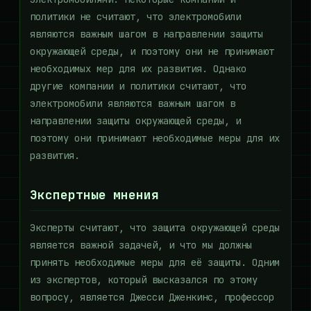
политики не считают, что электромобили
являются важным шагом в направлении защиты
окружающей среды, и поэтому они не принимают
необходимых мер для их развития. Однако
другие компании и политики считают, что
электромобили являются важным шагом в
направлении защиты окружающей среды, и
поэтому они принимают необходимые меры для их
развития.
Экспертные мнения
Эксперты считают, что защита окружающей среды
является важной задачей, и что мы должны
принять необходимые меры для её защиты. Одним
из экспертов, который высказался по этому
вопросу, является Джесси Дженкинс, профессор