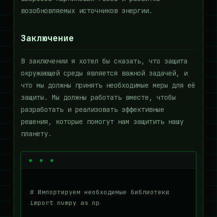
возобновляемых источников энергии.
Заключение
В заключении я хотел бы сказать, что защита
окружающей среды является важной задачей, и
что мы должны принять необходимые меры для её
защиты. Мы должны работать вместе, чтобы
разработать и реализовать эффективные
решения, которые помогут нам защитить нашу
планету.
# Импортируем необходимые библиотеки

import numpy as np
