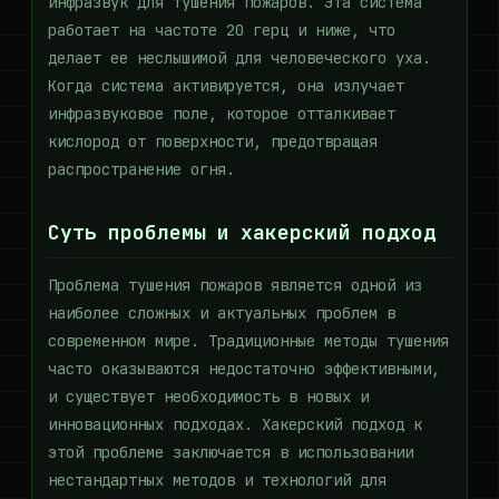
инфразвук для тушения пожаров. Эта система
работает на частоте 20 герц и ниже, что
делает ее неслышимой для человеческого уха.
Когда система активируется, она излучает
инфразвуковое поле, которое отталкивает
кислород от поверхности, предотвращая
распространение огня.
Суть проблемы и хакерский подход
Проблема тушения пожаров является одной из
наиболее сложных и актуальных проблем в
современном мире. Традиционные методы тушения
часто оказываются недостаточно эффективными,
и существует необходимость в новых и
инновационных подходах. Хакерский подход к
этой проблеме заключается в использовании
нестандартных методов и технологий для