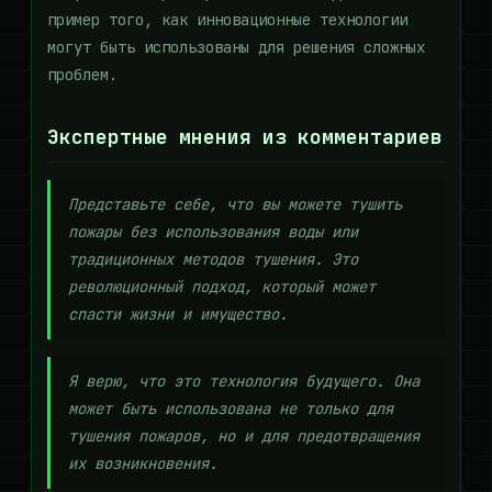
пример того, как инновационные технологии
могут быть использованы для решения сложных
проблем.
Экспертные мнения из комментариев
Представьте себе, что вы можете тушить
пожары без использования воды или
традиционных методов тушения. Это
революционный подход, который может
спасти жизни и имущество.
Я верю, что это технология будущего. Она
может быть использована не только для
тушения пожаров, но и для предотвращения
их возникновения.