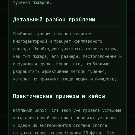
тушения пожаров.
Детальный разбор проблемы
Проблема тушения пожаров является
многофакторной и требует комплексного
подхода. Необходимо учитывать такие факторы,
как тип пожара, его размеры, местоположение и
окружающая среда. Кроме того, необходимо
разработать эффективные методы тушения,
которые не причинят вреда людям и имуществу.
Практические примеры и кейсы
Компания Sonic Fire Tech уже провела успешные
испытания своей системы в реальных условиях.
В одном из экспериментов система смогла
потушить пожар на расстоянии 25 футов. Это