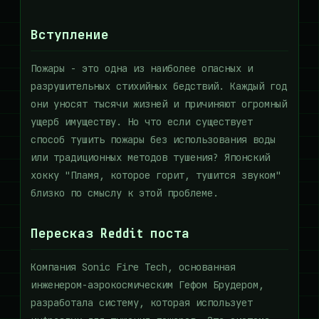
Вступление
Пожары - это одна из наиболее опасных и
разрушительных стихийных бедствий. Каждый год
они уносят тысячи жизней и причиняют огромный
ущерб имуществу. Но что если существует
способ тушить пожары без использования воды
или традиционных методов тушения? Японский
хокку "Пламя, которое горит, тушится звуком"
близко по смыслу к этой проблеме.
Пересказ Reddit поста
Компания Sonic Fire Tech, основанная
инженером-аэрокосмическим Гефом Брудером,
разработала систему, которая использует