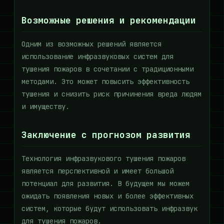
Возможные решения и рекомендации
Одним из возможных решений является
использование инфразвуковых систем для
тушения пожаров в сочетании с традиционными
методами. Это может повысить эффективность
тушения и снизить риск причинения вреда людям
и имуществу.
Заключение с прогнозом развития
Технология инфразвукового тушения пожаров
является перспективной и имеет большой
потенциал для развития. В будущем мы можем
ожидать появления новых и более эффективных
систем, которые будут использовать инфразвук
для тушения пожаров.