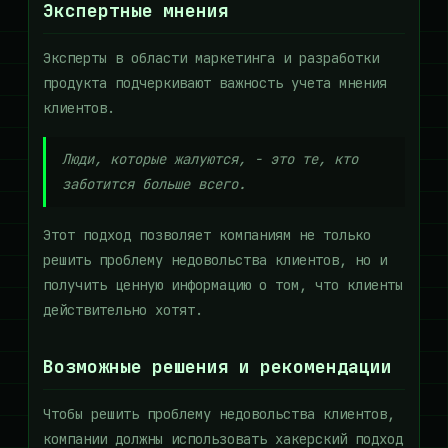
Экспертные мнения
Эксперты в области маркетинга и разработки
продукта подчеркивают важность учета мнения
клиентов.
Люди, которые жалуются, - это те, кто
заботится больше всего.
Этот подход позволяет компаниям не только
решить проблему недовольства клиентов, но и
получить ценную информацию о том, что клиенты
действительно хотят.
Возможные решения и рекомендации
Чтобы решить проблему недовольства клиентов,
компании должны использовать хакерский подход