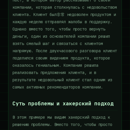
пост, в котором автор рассказывает о своей
компании, которая столкнулась с недовольством
клиента. Клиент был非常 недоволен продуктом и
каждую неделю отправлял жалобы в поддержку.
Однако вместо того, чтобы просто вернуть
деньги, один из основателей компании решил
взять смелый шаг и связаться с клиентом
напрямую. После двухчасового разговора клиент
поделился своим видением продукта, которое
оказалось гениальным. Компания решила
реализовать предложения клиента, и в
результате недовольный клиент стал одним из
самых активных рекомендаторов компании.
Суть проблемы и хакерский подход
В этом примере мы видим хакерский подход к
решению проблемы. Вместо того, чтобы просто