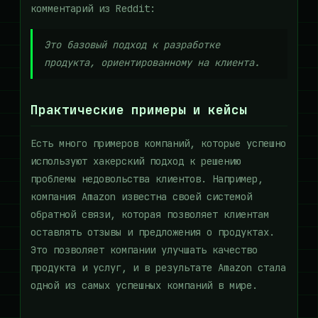
комментарий из Reddit:
Это базовый подход к разработке
продукта, ориентированному на клиента.
Практические примеры и кейсы
Есть много примеров компаний, которые успешно
используют хакерский подход к решению
проблемы недовольства клиентов. Например,
компания Amazon известна своей системой
обратной связи, которая позволяет клиентам
оставлять отзывы и предложения о продуктах.
Это позволяет компании улучшать качество
продукта и услуг, и в результате Amazon стала
одной из самых успешных компаний в мире.