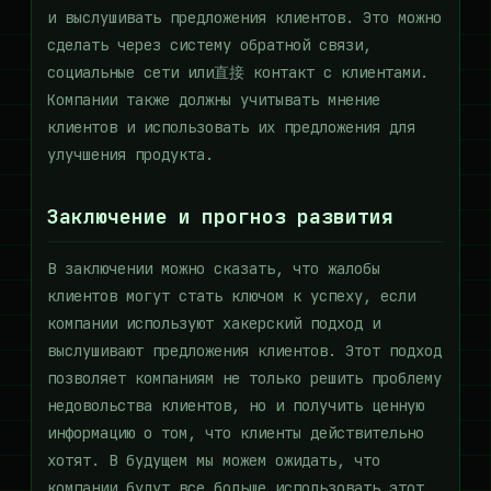
и выслушивать предложения клиентов. Это можно
сделать через систему обратной связи,
социальные сети или直接 контакт с клиентами.
Компании также должны учитывать мнение
клиентов и использовать их предложения для
улучшения продукта.
Заключение и прогноз развития
В заключении можно сказать, что жалобы
клиентов могут стать ключом к успеху, если
компании используют хакерский подход и
выслушивают предложения клиентов. Этот подход
позволяет компаниям не только решить проблему
недовольства клиентов, но и получить ценную
информацию о том, что клиенты действительно
хотят. В будущем мы можем ожидать, что
компании будут все больше использовать этот