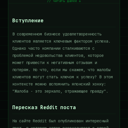
// читать далее ↓
Вступление
В современном бизнесе удовлетворенность
клиентов является ключевым фактором успеха.
Однако часто компании сталкиваются с
проблемой недовольства клиентов, которое
может привести к негативным отзывам и
потерям. Но что, если мы скажем, что жалобы
клиентов могут стать ключом к успеху? В этом
контексте можно вспомнить японский хокку:
"Жалоба - это зеркало, отражающее правду".
Пересказ Reddit поста
На сайте Reddit был опубликован интересный