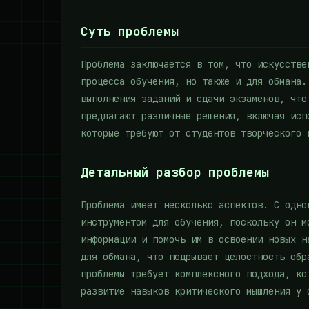
Суть проблемы
Проблема заключается в том, что искусстве
процесса обучения, но также и для обмана.
выполнения заданий и сдачи экзаменов, что
предлагают различные решения, включая исп
которые требуют от студентов творческого 
Детальный разбор проблемы
Проблема имеет несколько аспектов. С одно
инструментом для обучения, поскольку он м
информации и помочь им в освоении новых н
для обмана, что подрывает целостность обр
проблемы требует комплексного подхода, ко
развитие навыков критического мышления у 