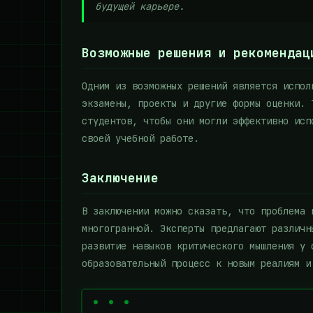
будущей карьере.
Возможные решения и рекомендац
Одним из возможных решений является испол
экзамены, проекты и другие формы оценки. 
студентов, чтобы они могли эффективно исп
своей учебной работе.
Заключение
В заключении можно сказать, что проблема 
многогранной. Эксперты предлагают различн
развитие навыков критического мышления у 
образовательный процесс к новым реалиям и