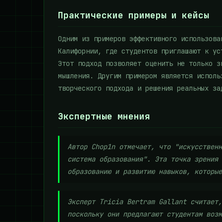
Практические примеры и кейсы
Одним из примеров эффективного использова
Калифорнии, где студентов приглашают к ус
Этот подход позволяет оценить не только з
мышления. Другим примером является исполь
творческого подхода и решения реальных за
Экспертные мнения
Автор Chop1n отмечает, что "искусственн
система образования". Эта точка зрения 
образованию и развитию навыков, которые
Эксперт Tricia Bertram Gallant считает,
поскольку они предлагают студентам возм