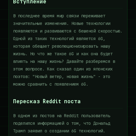
Вступление
В последнее время мир связи переживает
значительные изменения. Новые технологии
появляются и развиваются с бешеной скоростью.
Одной из таких технологий является 6G,
которая обещает революционизировать нашу
жизнь. Но что же такое 6G и как она будет
влиять на нашу жизнь? Давайте разберемся в
этом вопросе. Как сказал один из японских
поэтов: "Новый ветер, новая жизнь" - это
можно сравнить с появлением 6G.
Пересказ Reddit поста
В одном из постов на Reddit пользователь
поделился информацией о том, что Дональд
Трамп заявил о создании 6G технологий.