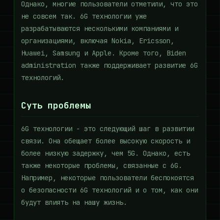
Однако, многие пользователи отметили, что это
не совсем так. 6G технологии уже
разрабатываются несколькими компаниями и
организациями, включая Nokia, Ericsson,
Huawei, Samsung и Apple. Кроме того, Biden
administration также поддерживает развитие 6G
технологий.
Суть проблемы
6G технологии - это следующий шаг в развитии
связи. Она обещает более высокую скорость и
более низкую задержку, чем 5G. Однако, есть
также некоторые проблемы, связанные с 6G.
Например, некоторые пользователи беспокоятся
о безопасности 6G технологий и о том, как они
будут влиять на нашу жизнь.