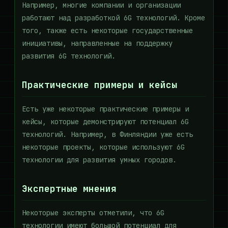
Например, многие компании и организации
работают над разработкой 6G технологий. Кроме
того, также есть некоторые государственные
инициативы, направленные на поддержку
развития 6G технологий.
Практические примеры и кейсы
Есть уже некоторые практические примеры и
кейсы, которые демонстрируют потенциал 6G
технологий. Например, в Финляндии уже есть
некоторые проекты, которые используют 6G
технологии для развития умных городов.
Экспертные мнения
Некоторые эксперты отметили, что 6G
технологии имеют большой потенциал для