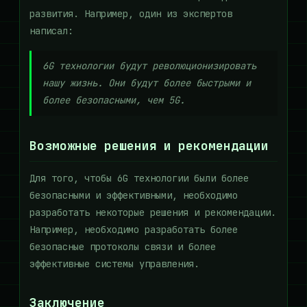
развития. Например, один из экспертов
написал:
6G технологии будут революционизировать
нашу жизнь. Они будут более быстрыми и
более безопасными, чем 5G.
Возможные решения и рекомендации
Для того, чтобы 6G технологии были более
безопасными и эффективными, необходимо
разработать некоторые решения и рекомендации.
Например, необходимо разработать более
безопасные протоколы связи и более
эффективные системы управления.
Заключение