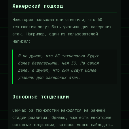
Хакерский подход
Некоторые пользователи отметили, что 6G
технологии могут быть уязвимы для хакерских
атак. Например, один из пользователей
написал:
Я не думаю, что 6G технологии будут
более безопасными, чем 5G. На самом
деле, я думаю, что они будут более
уязвимы для хакерских атак.
Основные тенденции
Сейчас 6G технологии находятся на ранней
стадии развития. Однако, уже есть некоторые
основные тенденции, которые можно наблюдать.