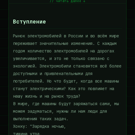
// читать далее ↓
Вступление
Рынок электромобилей в России и во всём мире
переживает значительные изменения. С каждым
годом количество электромобилей на дорогах
увеличивается, и это не только связано с
экологией. Электромобили становятся всё более
доступными и привлекательными для
потребителей. Но что будет, когда все машины
станут электрическими? Как это повлияет на
нашу жизнь и на рынок труда?
В мире, где машины будут заряжаться сами, мы
можем задуматься, нужны ли нам люди для
выполнения таких задач.
Хокку: "Зарядка ночью,
тишина утра,