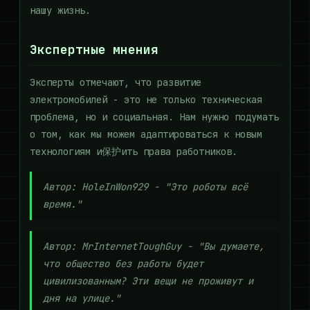
нашу жизнь.
Экспертные мнения
Эксперты отмечают, что развитие
электромобилей - это не только техническая
проблема, но и социальная. Нам нужно подумать
о том, как мы можем адаптироваться к новым
технологиям и保护ить права работников.
Автор: HoleInWon929 - "Это роботы всё
время."
Автор: MrInternetToughGuy - "Вы думаете,
что общество без работы будет
цивилизованным? Эти вещи не проживут и
дня на улице."