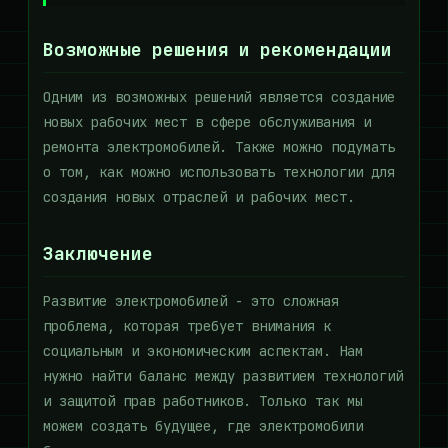
Возможные решения и рекомендации
Одним из возможных решений является создание
новых рабочих мест в сфере обслуживания и
ремонта электромобилей. Также можно подумать
о том, как можно использовать технологии для
создания новых отраслей и рабочих мест.
Заключение
Развитие электромобилей - это сложная
проблема, которая требует внимания к
социальным и экономическим аспектам. Нам
нужно найти баланс между развитием технологий
и защитой прав работников. Только так мы
можем создать будущее, где электромобили