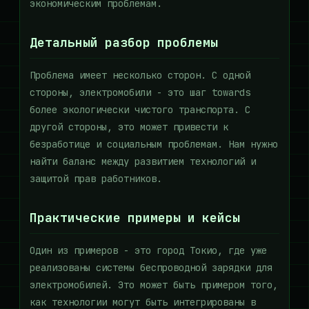
экономическим проблемам.
Детальный разбор проблемы
Проблема имеет несколько сторон. С одной
стороны, электромобили - это шаг towards
более экологически чистого транспорта. С
другой стороны, это может привести к
безработице и социальным проблемам. Нам нужно
найти баланс между развитием технологий и
защитой прав работников.
Практические примеры и кейсы
Один из примеров - это город Токио, где уже
реализованы системы беспроводной зарядки для
электромобилей. Это может быть примером того,
как технологии могут быть интегрированы в