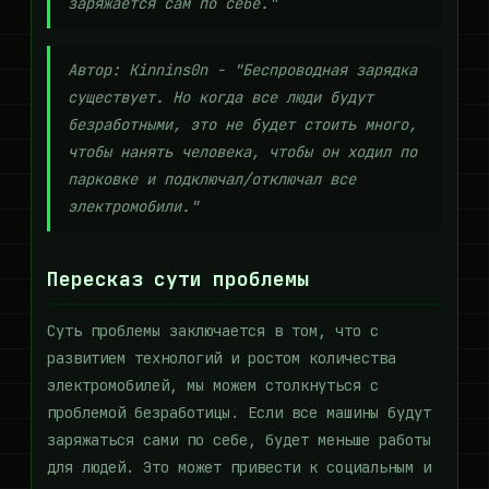
заряжается сам по себе."
Автор: Kinnins0n - "Беспроводная зарядка
существует. Но когда все люди будут
безработными, это не будет стоить много,
чтобы нанять человека, чтобы он ходил по
парковке и подключал/отключал все
электромобили."
Пересказ сути проблемы
Суть проблемы заключается в том, что с
развитием технологий и ростом количества
электромобилей, мы можем столкнуться с
проблемой безработицы. Если все машины будут
заряжаться сами по себе, будет меньше работы
для людей. Это может привести к социальным и