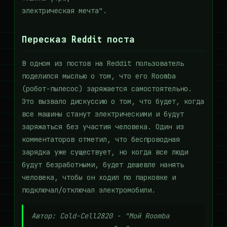
электрическая мечта".
Пересказ Reddit поста
В одном из постов на Reddit пользователь
поделился мыслью о том, что его Roomba
(робот-пылесос) заряжается самостоятельно.
Это вызвало дискуссию о том, что будет, когда
все машины станут электрическими и будут
заряжаться без участия человека. Один из
комментаторов отметил, что беспроводная
зарядка уже существует, но когда все люди
будут безработными, будет дешевле нанять
человека, чтобы он ходил по парковке и
подключал/отключал электромобили.
Автор: Cold-Cell2820 - "Мой Roomba