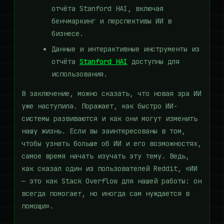
отчёта Stanford HAI, включая
бенчмаркинг и перспективы ИИ в
бизнесе.
Данные и интерактивные инструменты из
отчёта
Stanford HAI
доступны для
использования.
В заключение, можно сказать, что новая эра ИИ
уже наступила. Поражает, как быстро ИИ-
системы развиваются и как они могут изменить
нашу жизнь. Если вы заинтересованы в том,
чтобы узнать больше об ИИ и его возможностях,
самое время начать изучать эту тему. Ведь,
как сказал один из пользователей Reddit, «ИИ
— это как Stack Overflow для нашей работы: он
всегда помогает, но иногда сам нуждается в
помощи».