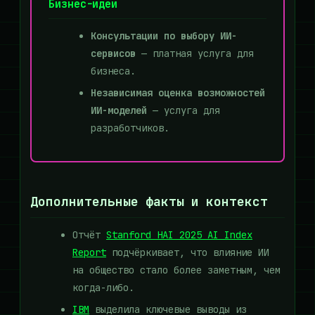
Бизнес-идеи
Консультации по выбору ИИ-
сервисов
— платная услуга для
бизнеса.
Независимая оценка возможностей
ИИ-моделей
— услуга для
разработчиков.
Дополнительные факты и контекст
Отчёт
Stanford HAI 2025 AI Index
Report
подчёркивает, что влияние ИИ
на общество стало более заметным, чем
когда-либо.
IBM
выделила ключевые выводы из