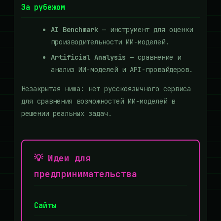
За рубежом
AI Benchmark
— инструмент для оценки
производительности ИИ-моделей.
Artificial Analysis
— сравнение и
анализ ИИ-моделей и API-провайдеров.
Незакрытая ниша: нет русскоязычного сервиса
для сравнения возможностей ИИ-моделей в
решении реальных задач.
💡 Идеи для
предпринимательства
Сайты