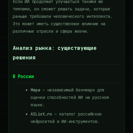
Если ИИ продолжит улучшаться такими же
темпами, он сможет решать задачи, которые
раньше требовали человеческого интеллекта.
Это может иметь существенное влияние на
различные отрасли и сферы жизни.
Анализ рынка: существующие
решения
В России
Мера
— независимый бенчмарк для
оценки способностей ИИ на русском
языке.
AIList.ru
— каталог российских
нейросетей и ИИ-инструментов.