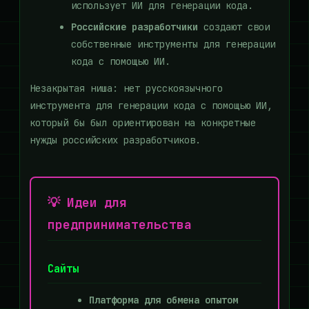
использует ИИ для генерации кода.
Российские разработчики
создают свои
собственные инструменты для генерации
кода с помощью ИИ.
Незакрытая ниша: нет русскоязычного
инструмента для генерации кода с помощью ИИ,
который бы был ориентирован на конкретные
нужды российских разработчиков.
💡 Идеи для
предпринимательства
Сайты
Платформа для обмена опытом