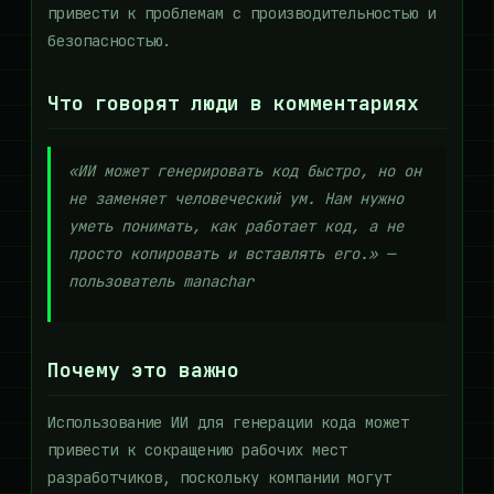
привести к проблемам с производительностью и
безопасностью.
Что говорят люди в комментариях
«ИИ может генерировать код быстро, но он
не заменяет человеческий ум. Нам нужно
уметь понимать, как работает код, а не
просто копировать и вставлять его.» —
пользователь manachar
Почему это важно
Использование ИИ для генерации кода может
привести к сокращению рабочих мест
разработчиков, поскольку компании могут