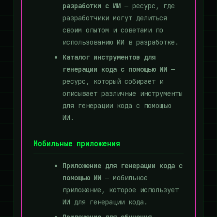
разработки с ИИ
— ресурс, где
разработчики могут делиться
своим опытом и советами по
использованию ИИ в разработке.
Каталог инструментов для
генерации кода с помощью ИИ
—
ресурс, который собирает и
описывает различные инструменты
для генерации кода с помощью
ИИ.
Мобильные приложения
Приложение для генерации кода с
помощью ИИ
— мобильное
приложение, которое использует
ИИ для генерации кода.