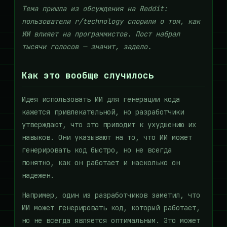
Тема пришла из обсуждения на Reddit:
пользователи r/technology спорили о том, как
ИИ влияет на программистов. Пост набрал
тысячи голосов — значит, задело.
Как это вообще случилось
Идея использовать ИИ для генерации кода
кажется привлекательной, но разработчики
утверждают, что это приводит к ухудшению их
навыков. Они указывают на то, что ИИ может
генерировать код быстро, но не всегда
понятно, как он работает и насколько он
надежен.
Например, один из разработчиков заметил, что
ИИ может генерировать код, который работает,
но не всегда является оптимальным. Это может