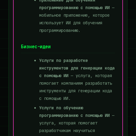
Приложение для обучения
программированию с помощью ИИ
—
мобильное приложение, которое
использует ИИ для обучения
программированию.
Бизнес-идеи
Услуги по разработке
инструментов для генерации кода
с помощью ИИ
— услуга, которая
помогает компаниям разработать
инструменты для генерации кода
с помощью ИИ.
Услуги по обучению
программированию с помощью ИИ
—
услуга, которая помогает
разработчикам научиться