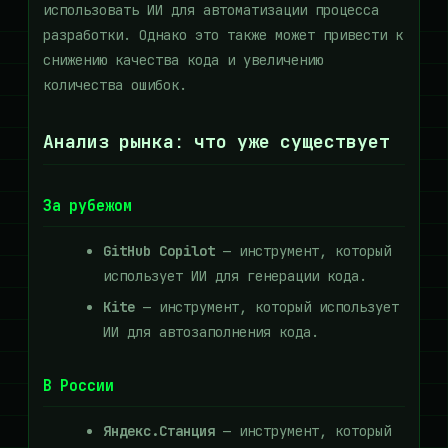
использовать ИИ для автоматизации процесса
разработки. Однако это также может привести к
снижению качества кода и увеличению
количества ошибок.
Анализ рынка: что уже существует
За рубежом
GitHub Copilot
— инструмент, который
использует ИИ для генерации кода.
Kite
— инструмент, который использует
ИИ для автозаполнения кода.
В России
Яндекс.Станция
— инструмент, который