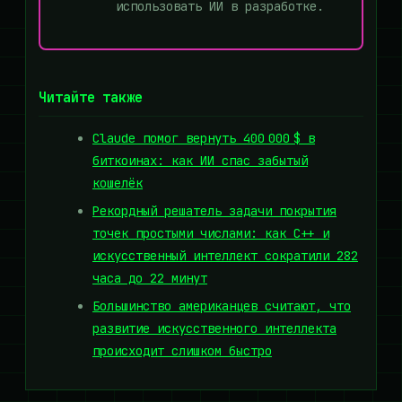
использовать ИИ в разработке.
Читайте также
Claude помог вернуть 400 000 $ в
биткоинах: как ИИ спас забытый
кошелёк
Рекордный решатель задачи покрытия
точек простыми числами: как C++ и
искусственный интеллект сократили 282
часа до 22 минут
Большинство американцев считают, что
развитие искусственного интеллекта
происходит слишком быстро