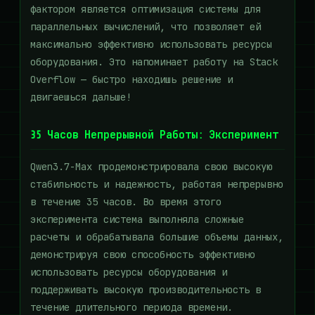
фактором является оптимизация системы для
параллельных вычислений, что позволяет ей
максимально эффективно использовать ресурсы
оборудования. Это напоминает работу на Stack
Overflow — быстро находишь решение и
двигаешься дальше!
35 Часов Непрерывной Работы: Эксперимент
Qwen3.7-Max продемонстрировала свою высокую
стабильность и надежность, работая непрерывно
в течение 35 часов. Во время этого
эксперимента система выполняла сложные
расчеты и обрабатывала большие объемы данных,
демонстрируя свою способность эффективно
использовать ресурсы оборудования и
поддерживать высокую производительность в
течение длительного периода времени.