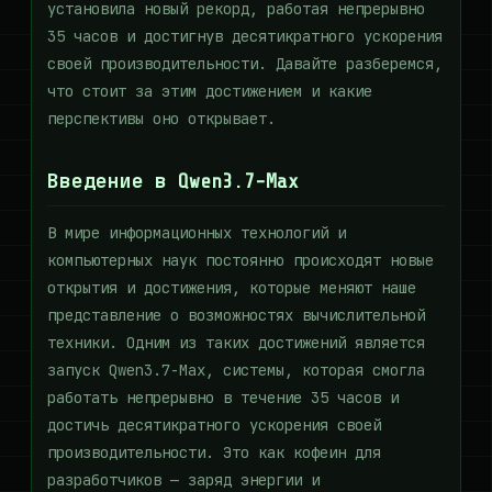
установила новый рекорд, работая непрерывно
35 часов и достигнув десятикратного ускорения
своей производительности. Давайте разберемся,
что стоит за этим достижением и какие
перспективы оно открывает.
Введение в Qwen3.7-Max
В мире информационных технологий и
компьютерных наук постоянно происходят новые
открытия и достижения, которые меняют наше
представление о возможностях вычислительной
техники. Одним из таких достижений является
запуск Qwen3.7-Max, системы, которая смогла
работать непрерывно в течение 35 часов и
достичь десятикратного ускорения своей
производительности. Это как кофеин для
разработчиков — заряд энергии и