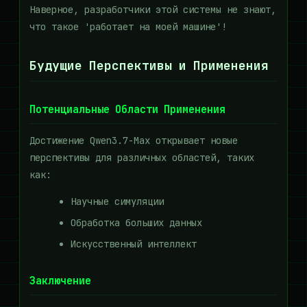
Наверное, разработчики этой системы не знают,
что такое 'работает на моей машине'!
Будущие Перспективы и Применения
Потенциальные Области Применения
Достижение Qwen3.7-Max открывает новые
перспективы для различных областей, таких
как:
Научные симуляции
Обработка больших данных
Искусственный интеллект
Заключение