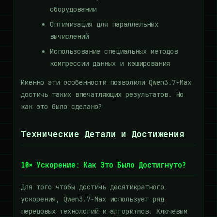
оборудовании
Оптимизация для параллельных
вычислений
Использование специальных методов
компрессии данных и кэширования
Именно эти особенности позволили Qwen3.7-Max
достичь таких впечатляющих результатов. Но
как это было сделано?
Технические Детали и Достижения
10× Ускорение: Как Это Было Достигнуто?
Для того чтобы достичь десятикратного
ускорения, Qwen3.7-Max использует ряд
передовых технологий и алгоритмов. Ключевым