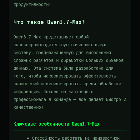
продуктивности!
Что такое Qwen3.7-Max?
Qwen3.7-Max представляет собой
высокопроизводительную вычислительную
систему, предназначенную для выполнения
сложных расчетов и обработки больших объемов
данных. Эта система была разработана для
того, чтобы максимизировать эффективность
вычислений и минимизировать время обработки
информации. Похоже на настоящего
профессионала в команде — все делает быстро и
качественно!
Ключевые особенности Qwen3.7-Max
Способность работать на неизвестном