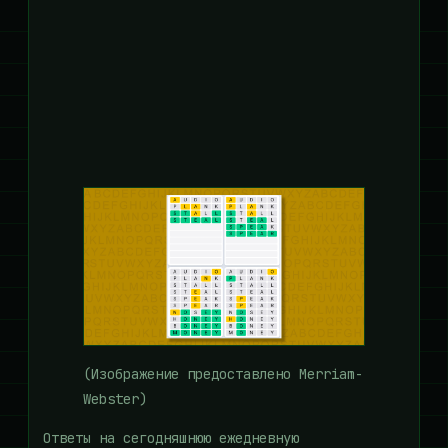
(Изображение предоставлено Merriam-
Webster)
Ответы на сегодняшнюю ежедневную