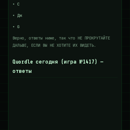
• С
• Дж
• G
Верно, ответы ниже, так что НЕ ПРОКРУТАЙТЕ
ДАЛЬШЕ, ЕСЛИ ВЫ НЕ ХОТИТЕ ИХ ВИДЕТЬ.
Quordle сегодня (игра №1417) —
ответы