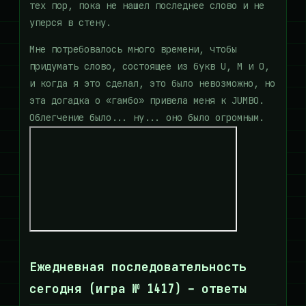
тех пор, пока не нашел последнее слово и не
уперся в стену.
Мне потребовалось много времени, чтобы
придумать слово, состоящее из букв U, M и O,
и когда я это сделал, это было невозможно, но
эта догадка о «гамбо» привела меня к JUMBO.
Облегчение было... ну... оно было огромным.
Ежедневная последовательность
сегодня (игра № 1417) – ответы