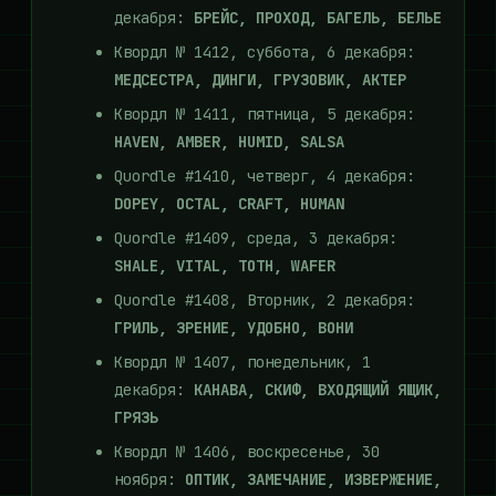
декабря:
БРЕЙС, ПРОХОД, БАГЕЛЬ, БЕЛЬЕ
Квордл № 1412, суббота, 6 декабря:
МЕДСЕСТРА, ДИНГИ, ГРУЗОВИК, АКТЕР
Квордл № 1411, пятница, 5 декабря:
HAVEN, AMBER, HUMID, SALSA
Quordle #1410, четверг, 4 декабря:
DOPEY, OCTAL, CRAFT, HUMAN
Quordle #1409, среда, 3 декабря:
SHALE, VITAL, TOTH, WAFER
Quordle #1408, Вторник, 2 декабря:
ГРИЛЬ, ЗРЕНИЕ, УДОБНО, ВОНИ
Квордл № 1407, понедельник, 1
декабря:
КАНАВА, СКИФ, ВХОДЯЩИЙ ЯЩИК,
ГРЯЗЬ
Квордл № 1406, воскресенье, 30
ноября:
ОПТИК, ЗАМЕЧАНИЕ, ИЗВЕРЖЕНИЕ,