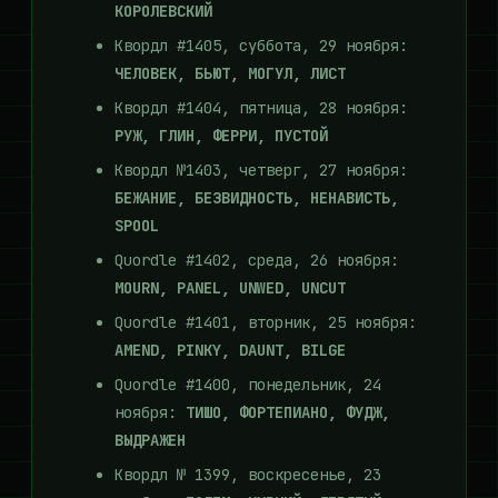
КОРОЛЕВСКИЙ
Квордл #1405, суббота, 29 ноября:
ЧЕЛОВЕК, БЬЮТ, МОГУЛ, ЛИСТ
Квордл #1404, пятница, 28 ноября:
РУЖ, ГЛИН, ФЕРРИ, ПУСТОЙ
Квордл №1403, четверг, 27 ноября:
БЕЖАНИЕ, БЕЗВИДНОСТЬ, НЕНАВИСТЬ,
SPOOL
Quordle #1402, среда, 26 ноября:
MOURN, PANEL, UNWED, UNCUT
Quordle #1401, вторник, 25 ноября:
AMEND, PINKY, DAUNT, BILGE
Quordle #1400, понедельник, 24
ноября:
ТИШО, ФОРТЕПИАНО, ФУДЖ,
ВЫДРАЖЕН
Квордл № 1399, воскресенье, 23