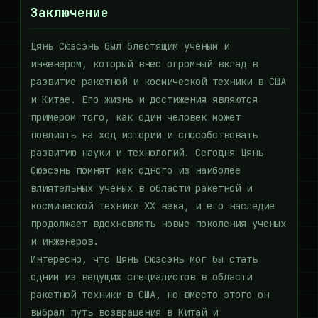
Заключение
Цянь Сюэсэнь был блестящим ученым и
инженером, который внес огромный вклад в
развитие ракетной и космической техники в США
и Китае. Его жизнь и достижения являются
примером того, как один человек может
повлиять на ход истории и способствовать
развитию науки и технологий. Сегодня Цянь
Сюэсэнь помнят как одного из наиболее
влиятельных ученых в области ракетной и
космической техники XX века, и его наследие
продолжает вдохновлять новые поколения ученых
и инженеров.
Интересно, что Цянь Сюэсэнь мог бы стать
одним из ведущих специалистов в области
ракетной техники в США, но вместо этого он
выбрал путь возвращения в Китай и