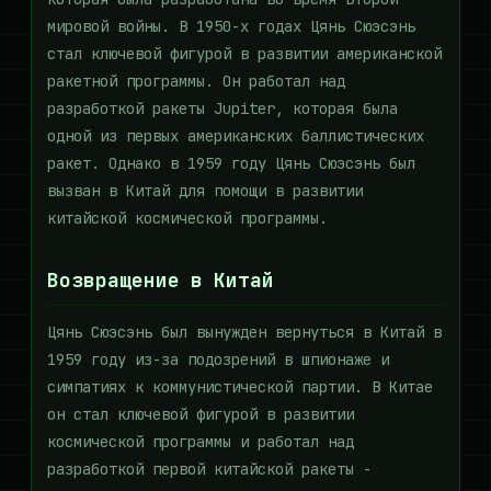
мировой войны. В 1950-х годах Цянь Сюэсэнь
стал ключевой фигурой в развитии американской
ракетной программы. Он работал над
разработкой ракеты Jupiter, которая была
одной из первых американских баллистических
ракет. Однако в 1959 году Цянь Сюэсэнь был
вызван в Китай для помощи в развитии
китайской космической программы.
Возвращение в Китай
Цянь Сюэсэнь был вынужден вернуться в Китай в
1959 году из-за подозрений в шпионаже и
симпатиях к коммунистической партии. В Китае
он стал ключевой фигурой в развитии
космической программы и работал над
разработкой первой китайской ракеты -