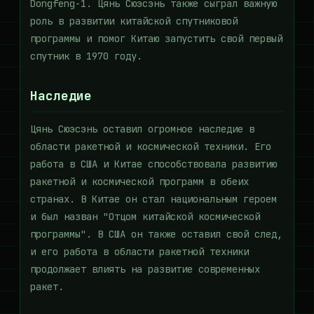
Dongfeng-1. Цянь Сюэсэнь также сыграл важную
роль в развитии китайской спутниковой
программы и помог Китаю запустить свой первый
спутник в 1970 году.
Наследие
Цянь Сюэсэнь оставил огромное наследие в
области ракетной и космической техники. Его
работа в США и Китае способствовала развитию
ракетной и космической программ в обеих
странах. В Китае он стал национальным героем
и был назван "Отцом китайской космической
программы". В США он также оставил свой след,
и его работа в области ракетной техники
продолжает влиять на развитие современных
ракет.