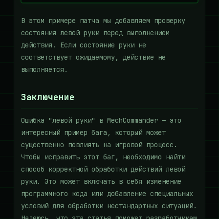
В этом примере патча мы добавляем проверку
состояния левой руки перед выполнением
действия. Если состояние руки не
соответствует ожидаемому, действие не
выполняется.
Заключение
Ошибка "левой руки" в MechCommander — это
интересный пример бага, который может
существенно повлиять на игровой процесс.
Чтобы исправить этот баг, необходимо найти
способ корректной обработки действий левой
руки. Это может включать в себя изменение
программного кода или добавление специальных
условий для обработки нестандартных ситуаций.
Надеюсь, что эта статья поможет разработчикам