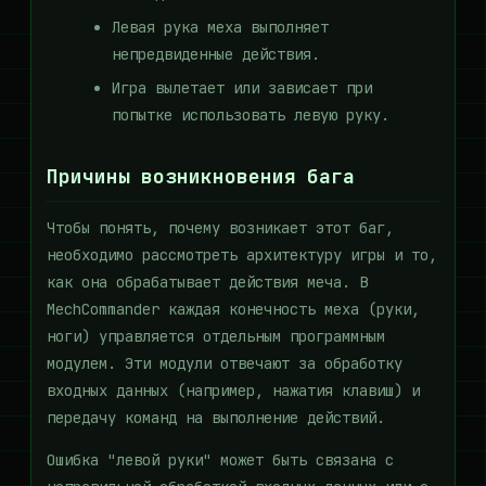
Левая рука меха выполняет
непредвиденные действия.
Игра вылетает или зависает при
попытке использовать левую руку.
Причины возникновения бага
Чтобы понять, почему возникает этот баг,
необходимо рассмотреть архитектуру игры и то,
как она обрабатывает действия меча. В
MechCommander каждая конечность меха (руки,
ноги) управляется отдельным программным
модулем. Эти модули отвечают за обработку
входных данных (например, нажатия клавиш) и
передачу команд на выполнение действий.
Ошибка "левой руки" может быть связана с