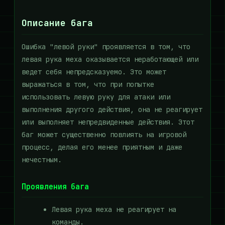
Описание бага
Ошибка "левой руки" проявляется в том, что
левая рука меха оказывается неработающей или
ведет себя непредсказуемо. Это может
выражаться в том, что при попытке
использовать левую руку для атаки или
выполнения другого действия, она не реагирует
или выполняет непредвиденные действия. Этот
баг может существенно повлиять на игровой
процесс, делая его менее приятным и даже
нечестным.
Проявления бага
Левая рука меха не реагирует на
команды.