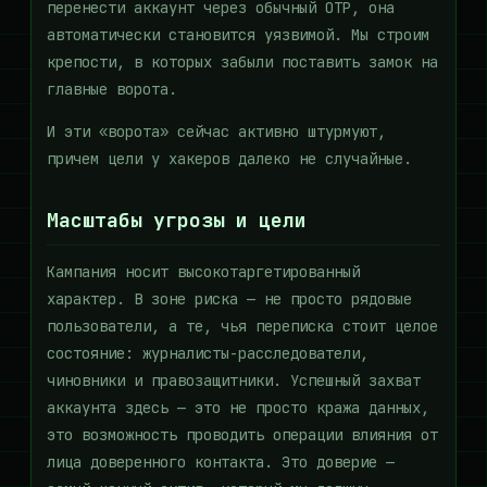
перенести аккаунт через обычный OTP, она
автоматически становится уязвимой. Мы строим
крепости, в которых забыли поставить замок на
главные ворота.
И эти «ворота» сейчас активно штурмуют,
причем цели у хакеров далеко не случайные.
Масштабы угрозы и цели
Кампания носит высокотаргетированный
характер. В зоне риска — не просто рядовые
пользователи, а те, чья переписка стоит целое
состояние: журналисты-расследователи,
чиновники и правозащитники. Успешный захват
аккаунта здесь — это не просто кража данных,
это возможность проводить операции влияния от
лица доверенного контакта. Это доверие —