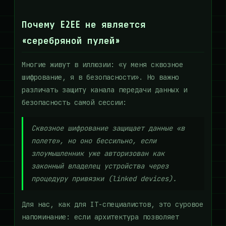
Почему E2EE не является
«серебряной пулей»
Многие живут в иллюзии: «у меня сквозное
шифрование, я в безопасности». Но важно
различать защиту канала передачи данных и
безопасность самой сессии:
Сквозное шифрование защищает данные «в
полете», но оно бессильно, если
злоумышленник уже авторизован как
законный владелец устройства через
процедуру привязки (linked devices).
Для нас, как для IT-специалистов, это суровое
напоминание: если архитектура позволяет