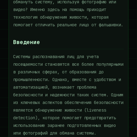
обмануть систему, используя фотографию или
видео? Именно здесь на помощь приходит
технология обнаружения живости, которая
помогает отличить реальное лицо от фальшивки.
Введение
Системы распознавания лиц для учета
посещаемости становятся все более популярными
в различных сферах, от образования до
промышленности. Однако, вместе с удобством и
автоматизацией, возникает проблема
безопасности и надежности таких систем. Одним
из ключевых аспектов обеспечения безопасности
является обнаружение живости (liveness
detection), которое помогает предотвратить
использование заранее подготовленных видео
или фотографий для обмана системы.