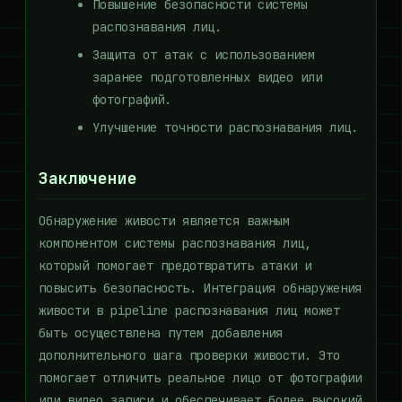
Повышение безопасности системы
распознавания лиц.
Защита от атак с использованием
заранее подготовленных видео или
фотографий.
Улучшение точности распознавания лиц.
Заключение
Обнаружение живости является важным
компонентом системы распознавания лиц,
который помогает предотвратить атаки и
повысить безопасность. Интеграция обнаружения
живости в pipeline распознавания лиц может
быть осуществлена путем добавления
дополнительного шага проверки живости. Это
помогает отличить реальное лицо от фотографии
или видео записи и обеспечивает более высокий