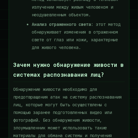
излучении между живым человеком и
неодушевленным объектом.
Анализ отраженного света
: этот метод
обнаруживает изменения в отраженном
свете от глаз или кожи, характерные
для живого человека.
Зачем нужно обнаружение живости в
системах распознавания лиц?
Обнаружение живости необходимо для
предотвращения атак на систему распознавания
лиц, которые могут быть осуществлены с
помощью заранее подготовленных видео или
фотографий. Без обнаружения живости,
злоумышленник может использовать такие
материалы для обмана системы и получения