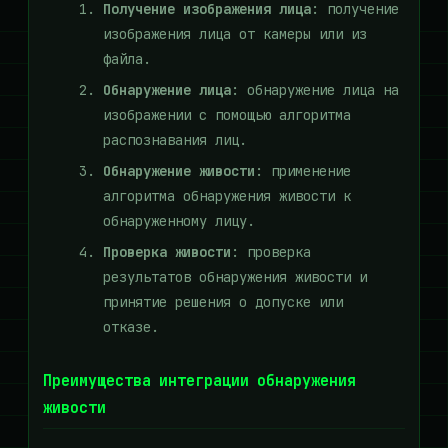
Получение изображения лица
: получение
изображения лица от камеры или из
файла.
Обнаружение лица
: обнаружение лица на
изображении с помощью алгоритма
распознавания лиц.
Обнаружение живости
: применение
алгоритма обнаружения живости к
обнаруженному лицу.
Проверка живости
: проверка
результатов обнаружения живости и
принятие решения о допуске или
отказе.
Преимущества интеграции обнаружения
живости