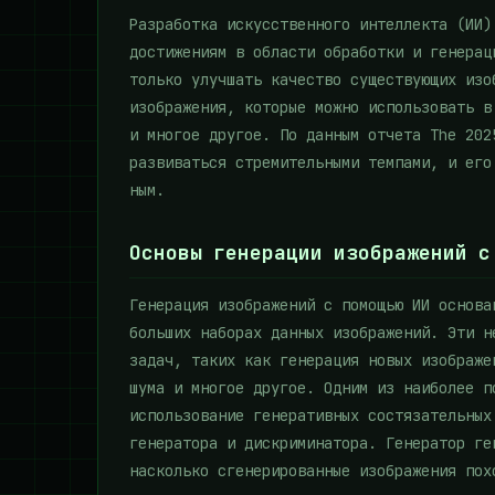
Разработка искусственного интеллекта (ИИ)
достижениям в области обработки и генерац
только улучшать качество существующих изо
изображения, которые можно использовать в
и многое другое. По данным отчета The 202
развиваться стремительными темпами, и ег
ным.
Основы генерации изображений с
Генерация изображений с помощью ИИ основа
больших наборах данных изображений. Эти н
задач, таких как генерация новых изображе
шума и многое другое. Одним из наиболее п
использование генеративных состязательных
генератора и дискриминатора. Генератор ге
насколько сгенерированные изображения пох