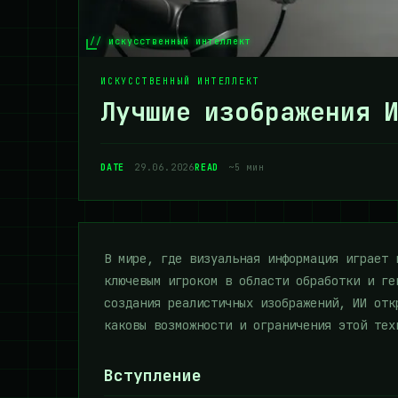
// искусственный интеллект
ИСКУССТВЕННЫЙ ИНТЕЛЛЕКТ
Лучшие изображения И
DATE
29.06.2026
READ
~5 мин
В мире, где визуальная информация играет 
ключевым игроком в области обработки и ге
создания реалистичных изображений, ИИ отк
каковы возможности и ограничения этой тех
Вступление