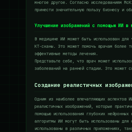
многое другое. Согласно исследованиям McK
принести значительную пользу бизнесу и об
Улучшение изображений с помощью ИИ в 
В медицине ИИ может быть использован для 
КТ-сканы. Это может помочь врачам более т
эффективные методы лечения.
Представьте себе, что врач может использо
заболеваний на ранней стадии. Это может с
Создание реалистичных изображе
Одним из наиболее впечатляющих аспектов И
реалистичных изображений, которые практич
помощью использования глубоких нейронных 
алгоритмы ИИ могут быть использованы для 
использованы в различных приложениях, так