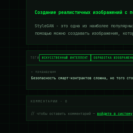
Создание реалистичных изображений с п
StyleGAN - это одна из наиболее популярны
помощью можно создавать изображения, кото
ТЕГИ
ИСКУССТВЕННЫЙ ИНТЕЛЛЕКТ
ОБРАБОТКА ИЗОБРАЖЕН
← предыдущая
Безопасность смарт-контрактов сложна, но того сто
КОММЕНТАРИИ · 0
// чтобы оставить комментарий —
войдите в систему