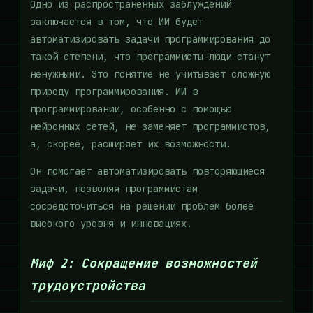
Одно из распространенных заблуждений
заключается в том, что ИИ будет
автоматизировать задачи программирования до
такой степени, что программисты-люди станут
ненужными. Это понятие не учитывает сложную
природу программирования. ИИ в
программировании, особенно с помощью
нейронных сетей, не заменяет программистов,
а, скорее, расширяет их возможности.
Он помогает автоматизировать повторяющиеся
задачи, позволяя программистам
сосредоточиться на решении проблем более
высокого уровня и инновациях.
Миф 2: Сокращение возможностей
трудоустройства