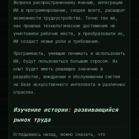
Вопреки распространенному мнению, интеграция
ИИ в программирование, скорее всего, расширит
возможности трудоустройства. Точно так же,
как прошлые технологические достижения не
уничтожили рабочие места, а преобразовали их,
ИИ создаст новые роли и требования.
Программисты, умеющие понимать и использовать
ИИ, будут пользоваться большим спросом. Их
опыт будет иметь решающее значение в
разработке, внедрении и обслуживании систем
на базе искусственного интеллекта в различных
отраслях.
Изучение истории: развивающийся
рынок труда
Оглядываясь назад, можно сказать, что