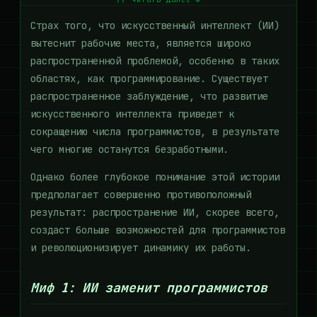
Страх того, что искусственный интеллект (ИИ)
вытеснит рабочие места, является широко
распространенной проблемой, особенно в таких
областях, как программирование. Существует
распространенное заблуждение, что развитие
искусственного интеллекта приведет к
сокращению числа программистов, в результате
чего многие останутся безработными.
Однако более глубокое понимание этой истории
предполагает совершенно противоположный
результат: распространение ИИ, скорее всего,
создаст больше возможностей для программистов
и революционизирует динамику их работы.
Миф 1: ИИ заменит программистов