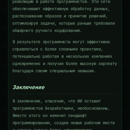
революцию в работе программистов. Эти сети
обеспечивают эффективную обработку данных,
распознавание образов и принятие решений,
оптимизируя задачи, которые раньше требовали
обширного ручного кодирования.
В результате программисты могут эффективно
справляться с более сложными проектами,
потенциально работая в нескольких компаниях
одновременно и получая более высокую зарплату
благодаря своим специальным навыкам.
Заключение
В заключение, опасения, что ИИ оставит
программистов безработными, необоснованны.
Вместо этого он изменит ландшафт
программирования, создав новые рабочие места