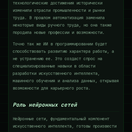
технологические достижения исторически
изменили отрасли промышленности и рынки
труда. В прошлом автоматизация заменила
некоторые виды ручного труда, но она также
породила новые профессии и возможности.
Точно так же ИИ в программировании будет
способствовать развитию характера работы, а
не устранению ее. Это создаст спрос на
специализированные навыки в области
разработки искусственного интеллекта,
машинного обучения и анализа данных, открывая
возможности для карьерного роста.
Роль нейронных сетей
Нейронные сети, фундаментальный компонент
искусственного интеллекта, готовы произвести