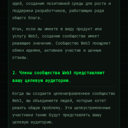
идей, создания позитивной среды для роста и
поддержки разработчиков, работающих ради
общего блага.
Итак, если вы имеете в виду продукт или
услугу Web3, создание сообщества имеет
решающее значение. Сообщество Web3 поощряет
обмен идеями, активное участие и ценные
отзывы.
2. Члены сообщества Web3 представляют
вашу целевую аудиторию.
Когда вы создаете целенаправленное сообщество
Web3, вы объединяете людей, которые хотят
решить общую проблему. Эти целеустремленные
участники также будут представлять вашу
целевую аудиторию.