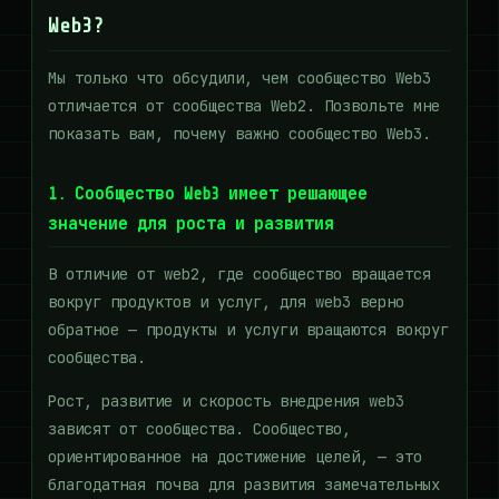
Web3?
Мы только что обсудили, чем сообщество Web3
отличается от сообщества Web2. Позвольте мне
показать вам, почему важно сообщество Web3.
1. Сообщество Web3 имеет решающее
значение для роста и развития
В отличие от web2, где сообщество вращается
вокруг продуктов и услуг, для web3 верно
обратное — продукты и услуги вращаются вокруг
сообщества.
Рост, развитие и скорость внедрения web3
зависят от сообщества. Сообщество,
ориентированное на достижение целей, — это
благодатная почва для развития замечательных