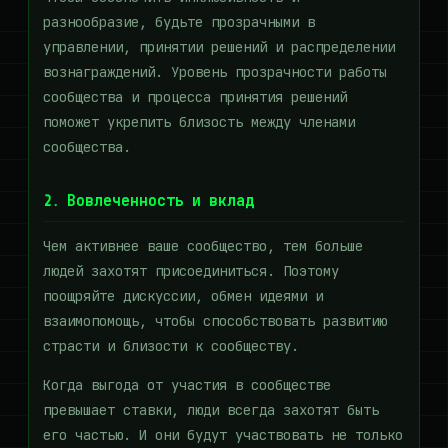
разнообразие, будьте прозрачными в
управлении, принятии решений и распределении
вознаграждений. Уровень прозрачности работы
сообщества и процесса принятия решений
поможет укрепить близость между членами
сообщества.
2. Вовлеченность и вклад
Чем активнее ваше сообщество, тем больше
людей захотят присоединиться. Поэтому
поощряйте дискуссии, обмен идеями и
взаимопомощь, чтобы способствовать развитию
страсти и близости к сообществу.
Когда выгода от участия в сообществе
превышает ставки, люди всегда захотят быть
его частью. И они будут участвовать не только