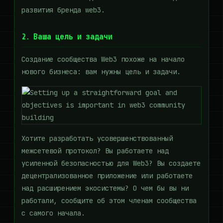
развития бренда web3.
2. Ваша цель и задачи
Создание сообщества Web3 похоже на начало
нового бизнеса: вам нужны цель и задачи.
Хотите разработать усовершенствованный
межсетевой протокол? Вы работаете над
усиленной безопасностью для Web3? Вы создаете
децентрализованное приложение или работаете
над расширением экосистемы? О чем бы вы ни
работали, сообщите об этом членам сообщества
с самого начала.