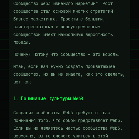
Сообщество Web3 изменило маркетинг. Рост
сообщества стал основой многих стратегий
бизнес-маркетинга. Проекты с большим,
заинтересованным и целеустремленным
сообществом имеют наибольшую вероятность
победы.
Почему? Потому что сообщество – это король.
Итак, если вам нужно создать процветающее
сообщество, но вы не знаете, как это сделать,
вот как.
1. Понимание культуры Web3
Создание сообщества Web3 требует от вас
понимания того, что собой представляет Web3.
Если вы не являетесь частью сообщества Web3,
возможно, вы не сможете ужиться в этой