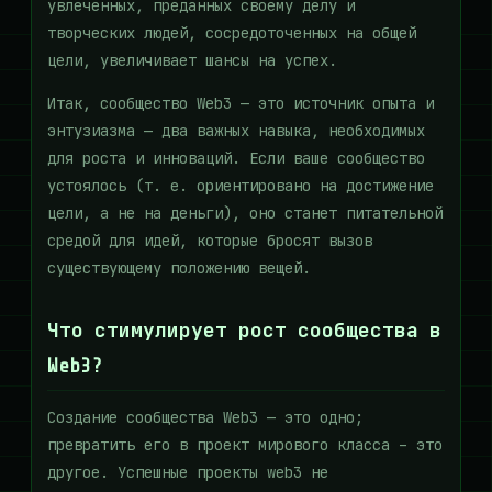
увлеченных, преданных своему делу и
творческих людей, сосредоточенных на общей
цели, увеличивает шансы на успех.
Итак, сообщество Web3 — это источник опыта и
энтузиазма — два важных навыка, необходимых
для роста и инноваций. Если ваше сообщество
устоялось (т. е. ориентировано на достижение
цели, а не на деньги), оно станет питательной
средой для идей, которые бросят вызов
существующему положению вещей.
Что стимулирует рост сообщества в
Web3?
Создание сообщества Web3 — это одно;
превратить его в проект мирового класса – это
другое. Успешные проекты web3 не