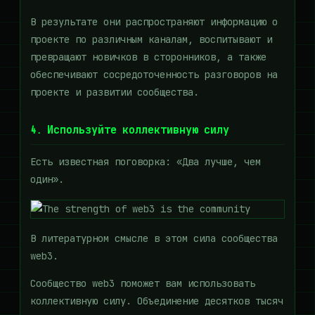
В результате они распространяют информацию о
проекте по различным каналам, воспитывают и
превращают новичков в сторонников, а также
обеспечивают сосредоточенность разговоров на
проекте и развитии сообщества.
4. Используйте коллективную силу
Есть известная поговорка: «Два лучше, чем
один».
В литературном смысле в этом сила сообщества
web3.
Сообщество web3 поможет вам использовать
коллективную силу. Объединение десятков тысяч