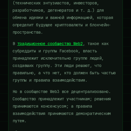
(технических энтузиастов, инвесторов,
разработчиков, дегенератов и т. д.) для
обмена идеями и важной информацией, которая
определит будущее криптовалюты и блокчейн-
пространства.
В
традиционное сообщество Web2
, такое как
субреддиты и группы Facebook, власть
принадлежит исключительно группе людей,
создавших группу. Эти люди решают, что
правильно, а что нет, кто должен быть частью
группы и правила взаимодействия.
Но в сообществе Web3 все децентрализовано.
Сообщество принадлежит участникам; решения
принимаются консенсусом; а правила
взаимодействия принимаются демократическим
путем.