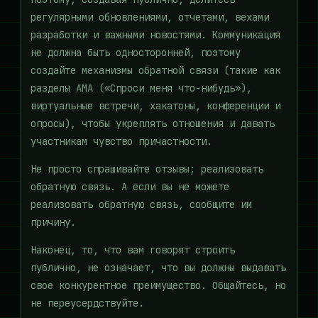
регулярными обновлениями, отчетами, вехами
разработки и важными новостями. Коммуникация
не должна быть односторонней, поэтому
создайте механизмы обратной связи (такие как
разделы AMA («Спроси меня что-нибудь»),
виртуальные встречи, хакатоны, конференции и
опросы), чтобы укреплять отношения и давать
участникам чувство причастности.
Не просто спрашивайте отзывы; реализовать
обратную связь. А если вы не можете
реализовать обратную связь, сообщите им
причину.
Наконец, то, что вам говорят строить
публично, не означает, что вы должны выдавать
свое конкурентное преимущество. Общайтесь, но
не переусердствуйте.