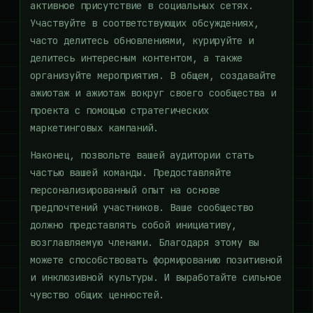
активное присутствие в социальных сетях.
Участвуйте в соответствующих обсуждениях,
часто делитесь обновлениями, курируйте и
делитесь интересным контентом, а также
организуйте мероприятия. В общем, создавайте
ажиотаж и ажиотаж вокруг своего сообщества и
проекта с помощью стратегических
маркетинговых кампаний.
Наконец, позвольте вашей аудитории стать
частью вашей команды. Предоставляйте
персонализированный опыт на основе
предпочтений участников. Ваше сообщество
должно представлять собой инициативу,
возглавляемую членами. Благодаря этому вы
можете способствовать формированию позитивной
и инклюзивной культуры. И выработайте сильное
чувство общих ценностей.