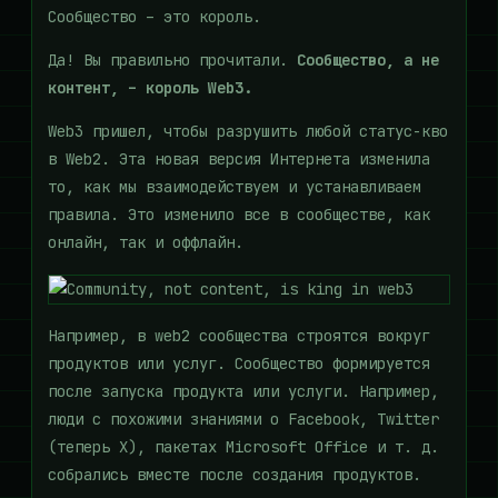
Сообщество – это король.
Да! Вы правильно прочитали.
Сообщество, а не
контент, – король Web3.
Web3 пришел, чтобы разрушить любой статус-кво
в Web2. Эта новая версия Интернета изменила
то, как мы взаимодействуем и устанавливаем
правила. Это изменило все в сообществе, как
онлайн, так и оффлайн.
Например, в web2 сообщества строятся вокруг
продуктов или услуг. Сообщество формируется
после запуска продукта или услуги. Например,
люди с похожими знаниями о Facebook, Twitter
(теперь X), пакетах Microsoft Office и т. д.
собрались вместе после создания продуктов.