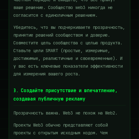
ваше решение. Сообщество web3 никогда не
согласится с единоличным решением.
Убедитесь, что вы подчеркиваете прозрачность,
принятие решений сообществом и доверие.
Совместите цель сообщества с целью продукта.
Ставьте цели SMART (простые, измеримые,
достижимые, реалистичные и своевременные). И
у вас есть ключевые показатели эффективности
для измерения вашего роста.
3. Создайте присутствие и впечатление,
создавая публичную рекламу
Прозрачность важна. Web3 не похож на Web2.
Проекты Web3 обычно представляют собой
проекты с открытым исходным кодом. Чем