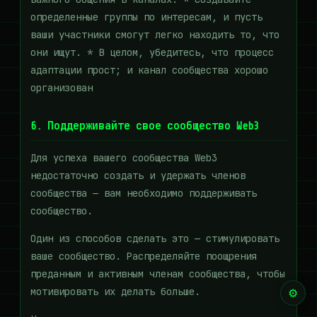
определенные группы по интересам, и пусть
ваши участники смогут легко находить то, что
они ищут. * В целом, убедитесь, что процесс
адаптации прост; и канал сообщества хорошо
организован
6. Поддерживайте свое сообщество Web3
Для успеха вашего сообщества Web3
недостаточно создать и удержать членов
сообщества — вам необходимо поддерживать
сообщество.
Один из способов сделать это — стимулировать
ваше сообщество. Распределяйте поощрения
преданным и активным членам сообщества, чтобы
мотивировать их делать больше.
⚙