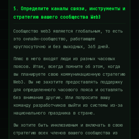
5. Определите каналы связи, инструменты и
стратегию вашего сообщества Web3
Сообщество web3 является глобальным, то есть
это онлайн-сообщество, работающее
круглосуточно и без выходных, 365 дней.
Плюс в него входят люди из разных часовых
поясов. Итак, всегда помните об этом, когда
вы планируете свою коммуникационную стратегию
Web3. Вы не захотите предоставлять поддержку
для определенного часового пояса и оставлять
без внимания другие. Или попросите вашу
команду разработчиков выйти из системы из-за
национального праздника в стране.
Вы хотите быть инклюзивным и включать в свою
стратегию всех членов вашего сообщества из