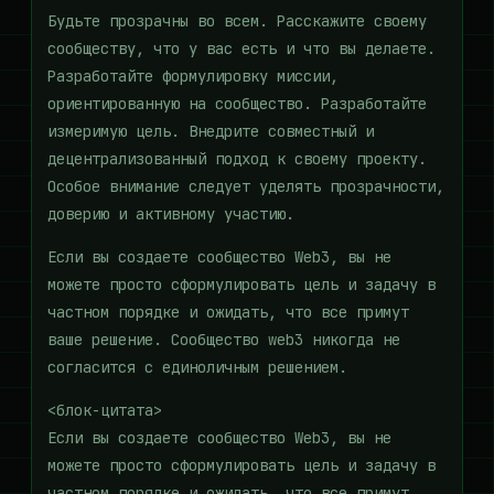
Будьте прозрачны во всем. Расскажите своему
сообществу, что у вас есть и что вы делаете.
Разработайте формулировку миссии,
ориентированную на сообщество. Разработайте
измеримую цель. Внедрите совместный и
децентрализованный подход к своему проекту.
Особое внимание следует уделять прозрачности,
доверию и активному участию.
Если вы создаете сообщество Web3, вы не
можете просто сформулировать цель и задачу в
частном порядке и ожидать, что все примут
ваше решение. Сообщество web3 никогда не
согласится с единоличным решением.
<блок-цитата>
Если вы создаете сообщество Web3, вы не
можете просто сформулировать цель и задачу в
частном порядке и ожидать, что все примут