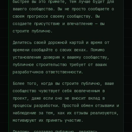
быстрее вы это примете, тем лучше будет для
вашего сообщества. Вы не просто сообщаете о
своем прогрессе своему сообществу. Вы
создаете присутствие и впечатление — вы
строите публично.
Делитесь своей дорожной картой и время от
времени сообщайте о своих вехах. Помимо
установления доверия к вашему сообществу,
публичное строительство требует от ваших
разработчиков ответственности.
Более того, когда вы строите публично, ваше
сообщество чувствует себя вовлеченным в
проект, даже если оно не вносит вклад в
процессы разработки. Простой обмен отзывами и
наблюдение за тем, как их отзывы реализуются,
мотивируют их принять участие.
Поэтому, создавая публично, делитесь