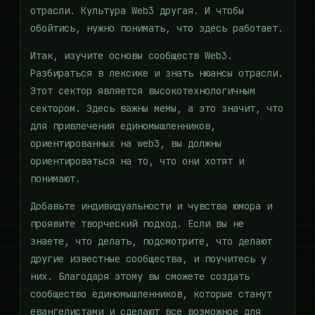
отрасли. Культура Web3 другая. И чтобы
обойтись, нужно понимать, что здесь работает.
Итак, изучите основы сообществ Web3.
Разбираться в лексике и знать нюансы отрасли.
Этот сектор является высокотехнологичным
сектором. Здесь важны мемы, а это значит, что
для привлечения единомышленников,
ориентированных на web3, вы должны
ориентироваться на то, что они хотят и
понимают.
Добавьте индивидуальности и чувства юмора и
проявите творческий подход. Если вы не
знаете, что делать, подсмотрите, что делают
другие известные сообщества, и поучитесь у
них. Благодаря этому вы сможете создать
сообщество единомышленников, которые станут
евангелистами и сделают все возможное для