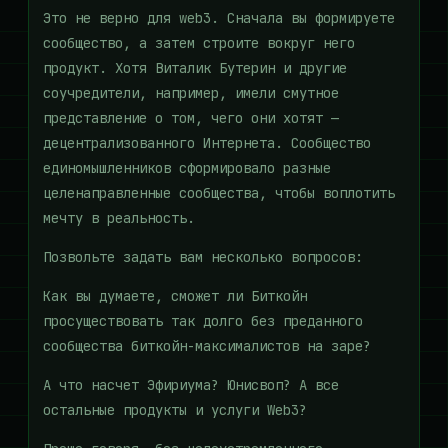
Это не верно для web3. Сначала вы формируете
сообщество, а затем строите вокруг него
продукт. Хотя Виталик Бутерин и другие
соучредители, например, имели смутное
представление о том, чего они хотят —
децентрализованного Интернета. Сообщество
единомышленников сформировало разные
целенаправленные сообщества, чтобы воплотить
мечту в реальность.
Позвольте задать вам несколько вопросов:
Как вы думаете, сможет ли Биткойн
просуществовать так долго без преданного
сообщества биткойн-максималистов на заре?
А что насчет Эфириума? Юнисвоп? А все
остальные продукты и услуги Web3?