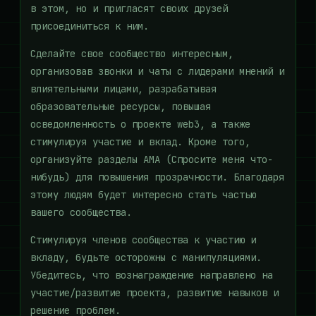
в этом, но и пригласят своих друзей
присоединиться к ним.
Сделайте свое сообщество интересным,
организовав звонки и чаты с лидерами мнений и
влиятельными лицами, разрабатывая
образовательные ресурсы, повышая
осведомленность о проекте web3, а также
стимулируя участие и вклад. Кроме того,
организуйте разделы AMA (Спросите меня что-
нибудь) для повышения прозрачности. Благодаря
этому людям будет интересно стать частью
вашего сообщества.
Стимулируя членов сообщества к участию и
вкладу, будьте осторожны с манипуляциями.
Убедитесь, что вознаграждение направлено на
участие/развитие проекта, развитие навыков и
решение проблем.