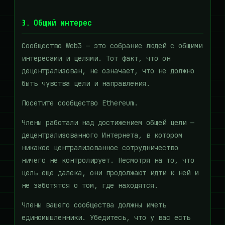
3. Общий интерес
Сообщество Web3 — это собрание людей с общими
интересами и целями. Тот факт, что он
децентрализован, не означает, что не должно
быть чувства цели и направления.
Посетите сообщество Ethereum.
Члены работали над достижением общей цели —
децентрализованного Интернета, в котором
никакое централизованное сотрудничество
ничего не контролирует. Несмотря на то, что
цель еще далека, они продолжают идти к ней и
не заботятся о том, где находятся.
Члены вашего сообщества должны иметь
единомышленники. Убедитесь, что у вас есть