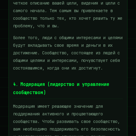
четкое описание вашей цели, видения и цели с
самого начала. Тем самым вы привлекаете в
сообщество только тех, кто хочет решить ту же
проблему, что и вы.
Более того, люди с общими интересами и целями
будут вкладывать свое время и деньги в их
достижение. Сообщество, состоящее из людей с
общими целями и интересами, почувствует себя
состоявшимся, когда они их достигнут.
4. Модерация (лидерство и управление
сообществом)
Модерация имеет решающее значение для
поддержания активного и процветающего
сообщества. Чтобы развивать свое сообщество,
вам необходимо поддерживать его безопасность