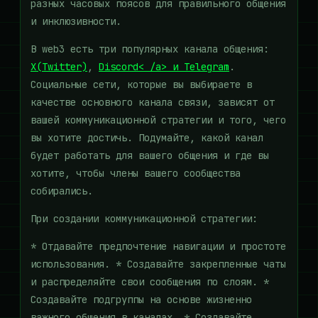
разных часовых поясов для правильного общения
и инклюзивности.
В web3 есть три популярных канала общения:
X(Twitter)
,
Discord< /a> и
Telegram
.
Социальные сети, которые вы выбираете в
качестве основного канала связи, зависят от
вашей коммуникационной стратегии и того, чего
вы хотите достичь. Подумайте, какой канал
будет работать для вашего общения и где вы
хотите, чтобы члены вашего сообщества
собирались.
При создании коммуникационной стратегии:
* Отдавайте предпочтение навигации и простоте
использования. * Создавайте закрепленные чаты
и распределяйте свои сообщения по слоям. *
Создавайте подгруппы на основе жизненно
важного общения в каналах. * Создавайте