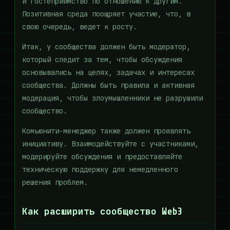
и гостеприимство по отношению к другим.
Позитивная среда поощряет участие, что, в
свою очередь, ведет к росту.
Итак, у сообщества должен быть модератор,
который следит за тем, чтобы обсуждения
основывались на целях, задачах и интересах
сообщества. Должны быть правила и активная
модерация, чтобы злоумышленники не разрушили
сообщество.
Комьюнити-менеджер также должен проявлять
инициативу. Взаимодействуйте с участниками,
модерируйте обсуждения и предоставляйте
техническую поддержку для немедленного
решения проблем.
Как расширить сообщество Web3