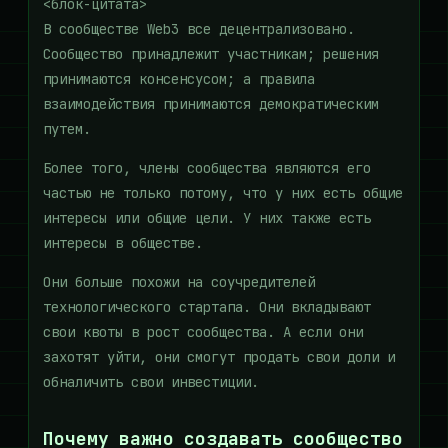
<блок-цитата>
В сообществе Web3 все децентрализовано.
Сообщество принадлежит участникам; решения
принимаются консенсусом; а правила
взаимодействия принимаются демократическим
путем.
Более того, члены сообщества являются его
частью не только потому, что у них есть общие
интересы или общие цели. У них также есть
интересы в обществе.
Они больше похожи на соучредителей
технологического стартапа. Они вкладывают
свои квоты в рост сообщества. А если они
захотят уйти, они смогут продать свои доли и
обналичить свои инвестиции.
Почему важно создавать сообщество