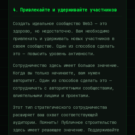
4. Привлекайте и удерживайте участников
Создать идеальное сообщество Web3 — это
здорово, но недостаточно. Вам необходимо
привлекать и удерживать новых участников в
своем сообществе. Один из способов сделать
это — повысить уровень активности.
Сотрудничество здесь имеет большое значение.
Когда вы только начинаете, вам нужен
авторитет. Один из способов сделать это —
сотрудничать с авторитетными сообществами,
влиятельными лицами и проектами.
Этот тип стратегического сотрудничества
расширяет ваш охват соответствующей
аудитории. Помнить! Публичное строительство
здесь имеет решающее значение. Поддерживайте