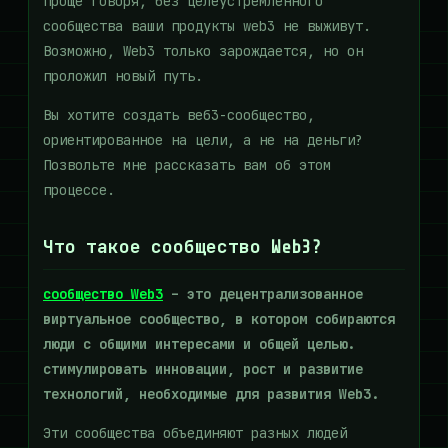
Проще говоря, без целеустремленного
сообщества ваши продукты web3 не выживут.
Возможно, Web3 только зарождается, но он
проложил новый путь.
Вы хотите создать веб3-сообщество,
ориентированное на цели, а не на деньги?
Позвольте мне рассказать вам об этом
процессе.
Что такое сообщество Web3?
сообщество Web3
– это децентрализованное
виртуальное сообщество, в котором собираются
люди с общими интересами и общей целью.
стимулировать инновации, рост и развитие
технологий, необходимые для развития Web3.
Эти сообщества объединяют разных людей