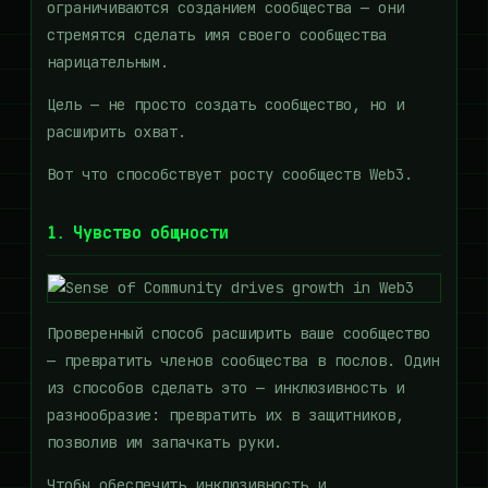
ограничиваются созданием сообщества — они
стремятся сделать имя своего сообщества
нарицательным.
Цель — не просто создать сообщество, но и
расширить охват.
Вот что способствует росту сообществ Web3.
1. Чувство общности
Проверенный способ расширить ваше сообщество
— превратить членов сообщества в послов. Один
из способов сделать это — инклюзивность и
разнообразие: превратить их в защитников,
позволив им запачкать руки.
Чтобы обеспечить инклюзивность и