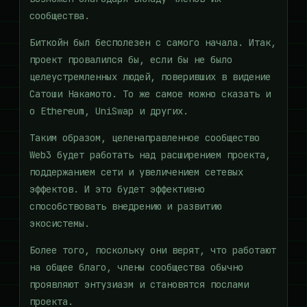
сообщества.
Биткойн был бесполезен с самого начала. Итак,
проект провалился бы, если бы не было
целеустремленных людей, поверивших в видение
Сатоши Накамото. То же самое можно сказать и
о Ethereum, UniSwap и других.
Таким образом, целенаправленное сообщество
Web3 будет работать над расширением проекта,
поддержанием сети и увеличением сетевых
эффектов. И это будет эффективно
способствовать внедрению и развитию
экосистемы.
Более того, поскольку они верят, что работают
на общее благо, члены сообщества обычно
проявляют энтузиазм и становятся послами
проекта.