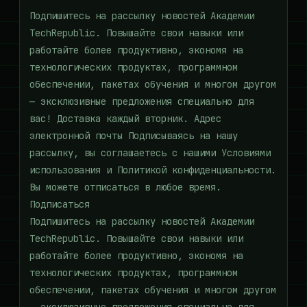
Подпишитесь на рассылку новостей Академии
TechRepublic. Повышайте свои навыки или
работайте более продуктивно, экономя на
технологических продуктах, программном
обеспечении, пакетах обучения и многом другом
— эксклюзивные предложения специально для
вас! Доставка каждый вторник. Адрес
электронной почты Подписываясь на нашу
рассылку, вы соглашаетесь с нашими Условиями
использования и Политикой конфиденциальности.
Вы можете отписаться в любое время.
Подписаться
Подпишитесь на рассылку новостей Академии
TechRepublic. Повышайте свои навыки или
работайте более продуктивно, экономя на
технологических продуктах, программном
обеспечении, пакетах обучения и многом другом