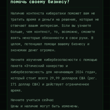
помочь своему бизнесу?
Наличие контекста кибератаки поможет вам не
тратить время и деньги на решения, которые не
отвечают вашим интересам. Если вы узнаете
больше, чем контекст, то, возможно, сможете
взять некоторые обязанности в свои руки. В
целом, потенциал помощи вашему бизнесу и
экономии денег огромен.
Начните изучение кибербезопасности с помощью
пакета «Этический хакерство и
кибербезопасность для начинающих 2024 года»,
который стоит всего 29,99 долларов США (рег.
171 доллар США) и действует ограниченное
время.
Начните учиться сейчас
Цены и наличие могут быть изменены.