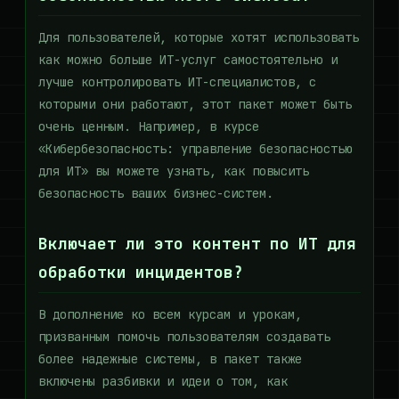
Для пользователей, которые хотят использовать
как можно больше ИТ-услуг самостоятельно и
лучше контролировать ИТ-специалистов, с
которыми они работают, этот пакет может быть
очень ценным. Например, в курсе
«Кибербезопасность: управление безопасностью
для ИТ» вы можете узнать, как повысить
безопасность ваших бизнес-систем.
Включает ли это контент по ИТ для
обработки инцидентов?
В дополнение ко всем курсам и урокам,
призванным помочь пользователям создавать
более надежные системы, в пакет также
включены разбивки и идеи о том, как