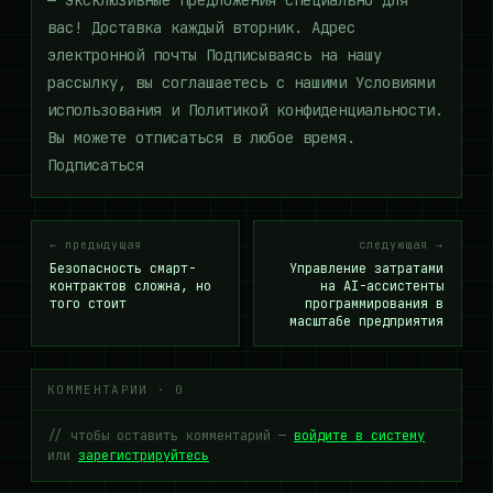
— эксклюзивные предложения специально для
вас! Доставка каждый вторник. Адрес
электронной почты Подписываясь на нашу
рассылку, вы соглашаетесь с нашими Условиями
использования и Политикой конфиденциальности.
Вы можете отписаться в любое время.
Подписаться
← предыдущая
следующая →
Безопасность смарт-
Управление затратами
контрактов сложна, но
на AI-ассистенты
того стоит
программирования в
масштабе предприятия
КОММЕНТАРИИ · 0
// чтобы оставить комментарий —
войдите в систему
или
зарегистрируйтесь