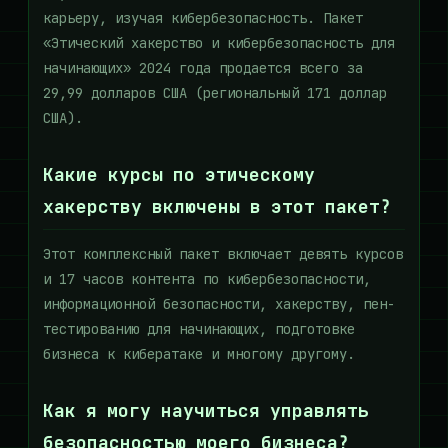
карьеру, изучая кибербезопасность. Пакет
«Этический хакерство и кибербезопасность для
начинающих» 2024 года продается всего за
29,99 долларов США (региональный 171 доллар
США).
Какие курсы по этическому
хакерству включены в этот пакет?
Этот комплексный пакет включает девять курсов
и 17 часов контента по кибербезопасности,
информационной безопасности, хакерству, пен-
тестированию для начинающих, подготовке
бизнеса к кибератаке и многому другому.
Как я могу научиться управлять
безопасностью моего бизнеса?