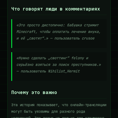
Что говорят люди в комментариях
«Это просто дистопично: бабушка стримит
Minecraft, чтобы оплатить лечение внука,
и её „свотят“.» — пользователь crusoe
«Нужно сделать „своттинг“ felony и
серьёзно взяться за поиск преступников.»
— пользователь Nihilist_Hermit
Почему это важно
Эта история показывает, что онлайн-трансляции
могут быть уязвимы для разного рода