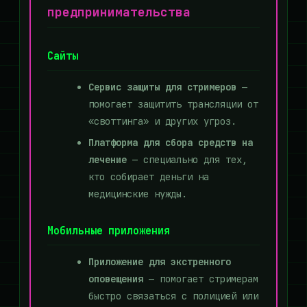
предпринимательства
Сайты
Сервис защиты для стримеров
—
помогает защитить трансляции от
«своттинга» и других угроз.
Платформа для сбора средств на
лечение
— специально для тех,
кто собирает деньги на
медицинские нужды.
Мобильные приложения
Приложение для экстренного
оповещения
— помогает стримерам
быстро связаться с полицией или