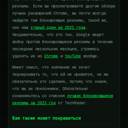
рекламы. Если вы просматриваете другие обзоры
лучших расширений Chrome, вы почти всегда
найдете там блокировщик рекламы, такой же,
как наш
старый один из 2022 года
.
Неудивительно, что это так. Google ведет
войну против блокировщиков рекламы в течение
последних нескольких месяцев, стремясь
удалить их из
Chrome
и
YouTube
вообще.
Имеет смысл, что компания не хочет
подчеркивать то, что ей не нравится, но мы
обязательно это сделаем, потому что знаем,
что вы их поклонники. Обязательно
ознакомьтесь со списком
лучших блокировщиков
рекламы на 2023 год
от TechRadar.
Вам также может понравиться