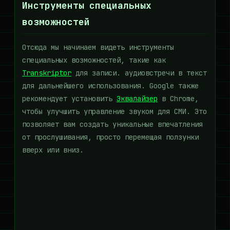
Инструменты специальных
возможностей
Отсюда мы начинаем видеть инструменты
специальных возможностей, такие как
Transkriptor
для записи. аудиовстречи в текст
для дальнейшего использования. Google также
рекомендует установить
Эквалайзер
в Chrome,
чтобы улучшить управление звуком для СМИ. Это
позволяет вам создать уникальные впечатления
от прослушивания, просто перемещая ползунки
вверх или вниз.