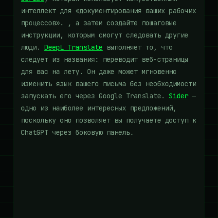
интеллект для «документирования ваших рабочих
процессов». , а затем создайте пошаговые
инструкции, которым смогут следовать другие
люди.
DeepL Translate
выполняет то, что
следует из названия: переводит веб-страницы
для вас на лету. Он даже может мгновенно
изменить язык вашего письма без необходимости
запускать его через Google Translate.
Sider
—
одно из наиболее интересных предложений,
поскольку оно позволяет вы получаете доступ к
ChatGPT через боковую панель.