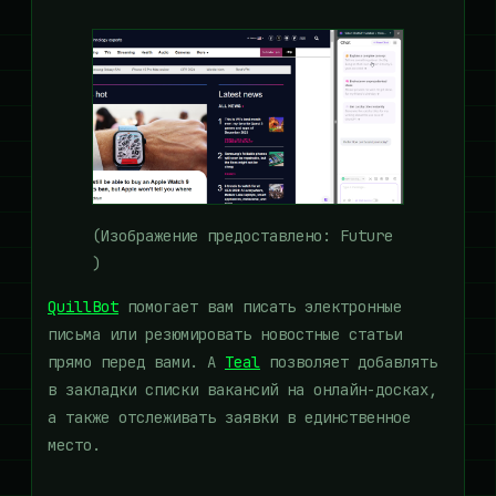
(Изображение предоставлено: Future
)
QuillBot
помогает вам писать электронные
письма или резюмировать новостные статьи
прямо перед вами. А
Teal
позволяет добавлять
в закладки списки вакансий на онлайн-досках,
а также отслеживать заявки в единственное
место.