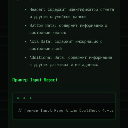
Header: содержит идентификатор отчета
и другие служебные данные
Button Data: содержит информацию о
состоянии кнопок
Axis Data: содержит информацию о
состоянии осей
Additional Data: содержит информацию
о других датчиках и метаданных
Пример Input Report
// Пример Input Report для DualShock 4byte repor