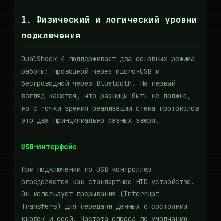
1. Физический и логический уровни
подключения
DualShock 4 поддерживает два основных режима
работы: проводной через micro-USB и
беспроводной через Bluetooth. На первый
взгляд кажется, что разницы быть не должно,
но с точки зрения реализации стека протоколов
это два принципиально разных зверя.
USB-интерфейс
При подключении по USB контроллер
определяется как стандартное HID-устройство.
Он использует прерывания (Interrupt
Transfers) для передачи данных о состоянии
кнопок и осей. Частота опроса по умолчанию