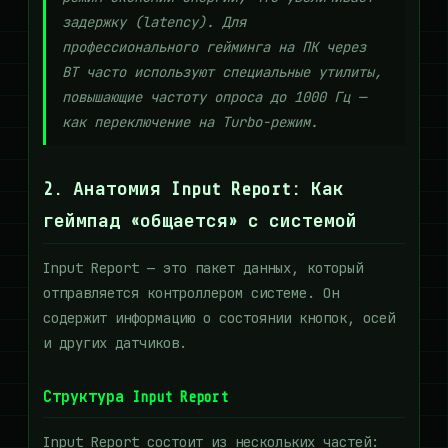
задержку (latency). Для
профессионального гейминга на ПК через
BT часто используют специальные утилиты,
повышающие частоту опроса до 1000 Гц —
как переключение на Turbo-режим.
2. Анатомия Input Report: Как
геймпад «общается» с системой
Input Report — это пакет данных, который
отправляется контроллером системе. Он
содержит информацию о состоянии кнопок, осей
и других датчиков.
Структура Input Report
Input Report состоит из нескольких частей: