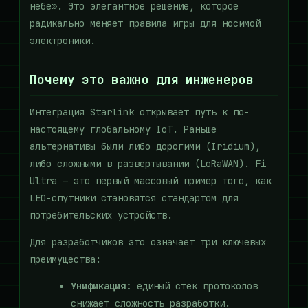
небе». Это элегантное решение, которое
радикально меняет правила игры для носимой
электроники.
Почему это важно для инженеров
Интеграция Starlink открывает путь к по-
настоящему глобальному IoT. Раньше
альтернативы были либо дорогими (Iridium),
либо сложными в развертывании (LoRaWAN). Fi
Ultra — это первый массовый пример того, как
LEO-спутники становятся стандартом для
потребительских устройств.
Для разработчиков это означает три ключевых
преимущества:
Унификация:
единый стек протоколов
снижает сложность разработки.