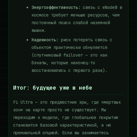
Энергоэффективность:
связь с eNodeB в
космосе требует меньше ресурсов, чем
постоянный поиск слабой наземной
вышки.
Надежность:
риск потерять связь с
объектом практически обнуляется
(спутниковый failover — это как
бэкапы, которые наконец-то
восстановились с первого раза).
Итог: будущее уже в небе
Fi Ultra — это предвестник эры, где «мертвых
зон» на карте просто не существует. Мы
переходим к модели, где глобальное покрытие
становится базовой характеристикой, а не
премиальной опцией. Если вы занимаетесь