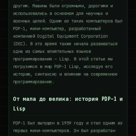
другим. Машины были огромными, дорогими и
использовались в основном для научных и
военных целей. Одним из таких компьютеров был
PDP-1, мини-компьютер, разработанный
компанией Digital Equipment Corporation
(DEC). В это время также начала развиваться
одна из самых влиятельных языков
программирования — Lisp. В этой статье мы
погрузимся в мир PDP-1 Lisp, исследуя его
историю, синтаксис и влияние на современное
программирование.
От мала до велика: история PDP-1 и
Lisp
PDP-1 был выпущен в 1959 году и стал одним из
первых мини-компьютеров. Он был разработан