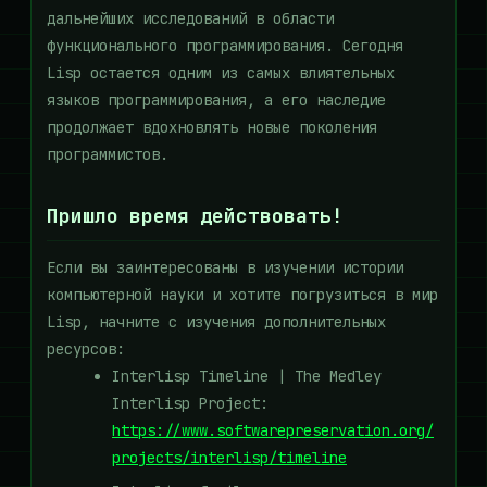
дальнейших исследований в области
функционального программирования. Сегодня
Lisp остается одним из самых влиятельных
языков программирования, а его наследие
продолжает вдохновлять новые поколения
программистов.
Пришло время действовать!
Если вы заинтересованы в изучении истории
компьютерной науки и хотите погрузиться в мир
Lisp, начните с изучения дополнительных
ресурсов:
Interlisp Timeline | The Medley
Interlisp Project:
https://www.softwarepreservation.org/
projects/interlisp/timeline