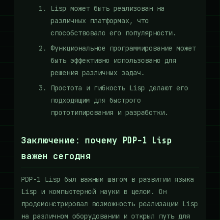
Lisp может быть реализован на
различных платформах, что
способствовало его популярности.
Функциональное программирование может
быть эффективно использовано для
решения различных задач.
Простота и гибкость Lisp делают его
подходящим для быстрого
прототипирования и разработки.
Заключение: почему PDP-1 Lisp
важен сегодня
PDP-1 Lisp был важным шагом в развитии языка
Lisp и компьютерной науки в целом. Он
продемонстрировал возможность реализации Lisp
на различном оборудовании и открыл путь для