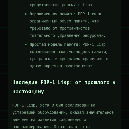
представление данных в Lisp.
Ограниченная память
: PDP-1 имел
ограниченный объем памяти, что
требовало от программистов
тщательного управления ресурсами.
Простая модель памяти
: PDP-1 Lisp
использовал простую модель памяти,
где данные и программы хранились в
одном адресном пространстве.
Наследие PDP-1 Lisp: от прошлого к
настоящему
PDP-1 Lisp, хотя и был реализован на
устаревшем оборудовании, оказал значительное
влияние на развитие современного
программирования. Он показал, что: