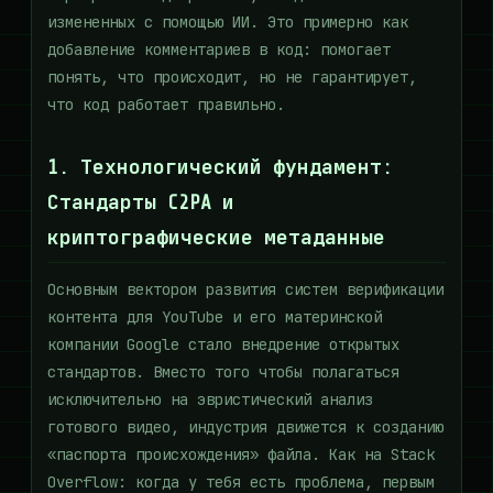
измененных с помощью ИИ. Это примерно как
добавление комментариев в код: помогает
понять, что происходит, но не гарантирует,
что код работает правильно.
1. Технологический фундамент:
Стандарты C2PA и
криптографические метаданные
Основным вектором развития систем верификации
контента для YouTube и его материнской
компании Google стало внедрение открытых
стандартов. Вместо того чтобы полагаться
исключительно на эвристический анализ
готового видео, индустрия движется к созданию
«паспорта происхождения» файла. Как на Stack
Overflow: когда у тебя есть проблема, первым