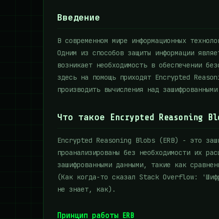
Введение
В современном мире информационных техноло
Одним из способов защиты информации являе
возникает необходимость в обеспечении без
здесь на помощь приходят Encrypted Reason
производить вычисления над зашифрованными
Что такое Encrypted Reasoning Bl
Encrypted Reasoning Blobs (ERB) - это заш
проанализированы без необходимости их рас
зашифрованными данными, такие как сравнен
(Как когда-то сказал Stack Overflow: 'Шиф
не знает, как).
Принцип работы ERB