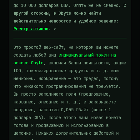
до 10 000 долларов США. Опять же не смешно.
С
другой стороны, в Obyte можно найти
действительно недорогое и удобное решение:
Реестр активов
.
>
Это простой веб-сайт, на котором вы можете
создать любой вид
индивидуальный токен на
основе Obyte
, включая баллы лояльности, акции
ICO, токенизированные продукты и т. д. или
мемкоины. Воображение — это предел, потому
что никакого программирования не требуется.
Вы просто заполняете поля (предложение,
название, описание и т. д.) и заказываете
создание, заплатив 0,005 Гбайт (менее 1
доллара США). После этого ваша новая монета
готова к продвижению и использованию в
цепочке. Никаких дополнительных действий и