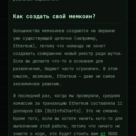
Как создать свой мемкоин?
Большинство мемкоинов создаются на вершине
уже существующей цепочки (например,
Ethereum), потому что команда не хочет
создавать совершенно новый реестр ради шутки.
Если вы делаете что-то в основном для
развлечения, бюджет часто ограничен. В этом
смысле, возможно, Ethereum — даже не самое
экономичное решение.
В последний раз, когда мы проверяли, средняя
комиссия за транзакцию Ethereum составляла 11
долларов США [BitInfoCharts]. Это не смешно.
Кроме того, если вы хотите нанять кого-то для
выполнения этой работы, потому что ничего не
знаете о коде, это будет стоить вам
от
5000