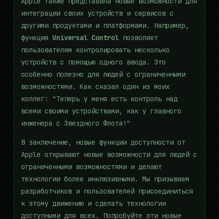
Apple также представила новые возможности для
интеграции своих устройств и сервисов с
другими продуктами и платформами. Например,
функция
Universal Control
позволяет
пользователям контролировать несколько
устройств с помощью одного ввода. Это
особенно полезно для людей с ограниченными
возможностями. Как сказал один из моих
коллег: "Теперь у меня есть контроль над
всеми своими устройствами, как у главного
инженера с Звездного Флота!"
В заключение, новые функции доступности от
Apple открывают новые возможности для людей с
ограниченными возможностями и делают
технологии более инклюзивными. Мы призываем
разработчиков и пользователей присоединиться
к этому движению и сделать технологии
доступными для всех. Попробуйте эти новые