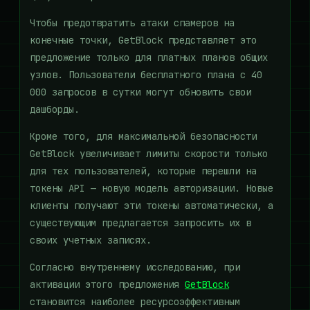
Чтобы предотвратить атаки спамеров на
конечные точки, GetBlock представляет это
предложение только для платных планов общих
узлов. Пользователи бесплатного плана с 40
000 запросов в сутки могут обновить свои
дашборды.
Кроме того, для максимальной безопасности
GetBlock увеличивает лимиты скорости только
для тех пользователей, которые перешли на
токены API — новую модель авторизации. Новые
клиенты получают эти токены автоматически, а
существующим предлагается запросить их в
своих учетных записях.
Согласно внутреннему исследованию, при
активации этого предложения
GetBlock
становится наиболее ресурсоэффективным