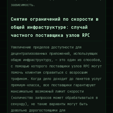
зависимость.
Снятие ограничений по скорости в
общей инфраструктуре: случай
частного поставщика узлов RPC
Увеличение пределов доступности для
децентрализованных приложений, использующих
общую инфраструктуру, — это один из способов,
с помощью которого поставщики узлов RPC могут
помочь клиентам справиться с возросшим
трафиком. Когда дело доходит до пакетов услуг
премиум-класса, все поставщики гарантируют
максимально возможный лимит скорости
(количество запросов может обрабатываться в
секунду), но такие варианты могут быть
довольно дорогостоящими для