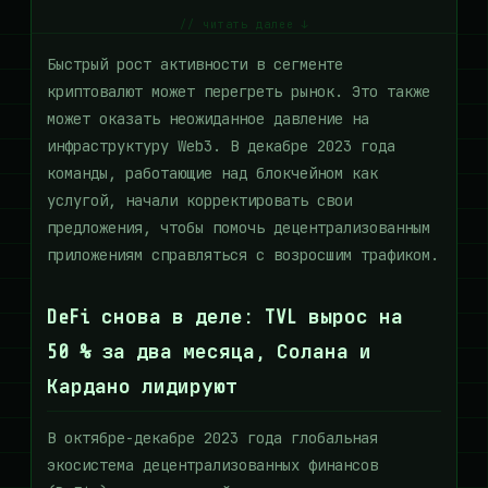
// читать далее ↓
Быстрый рост активности в сегменте
криптовалют может перегреть рынок. Это также
может оказать неожиданное давление на
инфраструктуру Web3. В декабре 2023 года
команды, работающие над блокчейном как
услугой, начали корректировать свои
предложения, чтобы помочь децентрализованным
приложениям справляться с возросшим трафиком.
DeFi снова в деле: TVL вырос на
50 % за два месяца, Солана и
Кардано лидируют
В октябре-декабре 2023 года глобальная
экосистема децентрализованных финансов