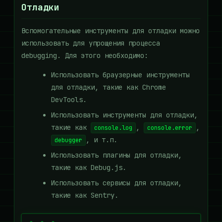
Отладки
Вспомогательные инструменты для отладки можно
использовать для упрощения процесса
debugging. Для этого необходимо:
Использовать браузерные инструменты
для отладки, такие как Chrome
DevTools.
Использовать инструменты для отладки,
такие как
,
,
console.log
console.error
, и т.п.
debugger
Использовать плагины для отладки,
такие как Debug.js.
Использовать сервисы для отладки,
такие как Sentry.