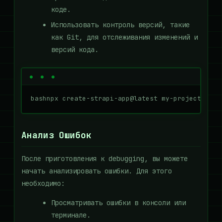
коде.
Использовать контроль версий, такие
как Git, для отслеживания изменений и
версий кода.
bashnpx create-strapi-app@latest my-project --qu
Анализ Ошибок
После приготовления к debugging, вы можете
начать анализировать ошибки. Для этого
необходимо:
Просматривать ошибки в консоли или
терминале.