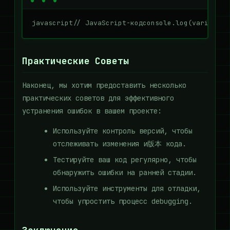
javascript// JavaScript-кодconsole.log(variable)
Практические Советы
Наконец, мы хотим предоставить несколько
практических советов для эффективного
устранения ошибок в вашем проекте:
Используйте контроль версий, чтобы
отслеживать изменения и版本 кода.
Тестируйте ваш код регулярно, чтобы
обнаружить ошибки на ранней стадии.
Используйте инструменты для отладки,
чтобы упростить процесс debugging.