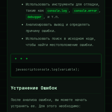
Использовать инструменты для отладки,
такие как
,
,
console.log
console.error
, и т.п.
debugger
Анализировать вывод и определять
причину ошибки.
Использовать поиск в исходном коде,
чтобы найти местоположение ошибки.
javascriptconsole.log(variable);
Устранение Ошибок
После анализа ошибки, вы можете начать
устранять ее. Для этого необходимо: