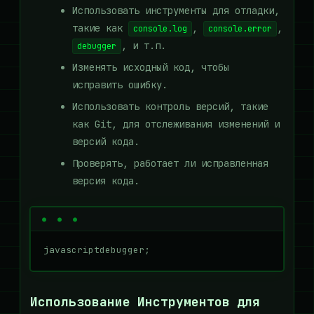
Использовать инструменты для отладки,
такие как
,
,
console.log
console.error
, и т.п.
debugger
Изменять исходный код, чтобы
исправить ошибку.
Использовать контроль версий, такие
как Git, для отслеживания изменений и
версий кода.
Проверять, работает ли исправленная
версия кода.
javascriptdebugger;
Использование Инструментов для