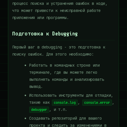
процесс поиска и устранения ошибок в коде,
что может привести к неисправной работе
приложения или программы.
Подготовка к Debugging
Первый шаг в debugging - это подготовка к
поиску ошибок. Для этого необходимо:
Работать в командных строке или
терминале, где вы можете легко
выполнять команды и анализировать
вывод.
Использовать инструменты для отладки,
такие как
,
,
console.log
console.error
, и т.п.
debugger
Создавать репозиторий для вашего
проекта и следить за изменениями в