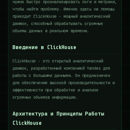
нужно быстро проанализировать логи и метрики,
чтобы найти проблему. Именно здесь на помощь
приходит ClickHouse - мощный аналитический
движок, способный обрабатывать огромные
объемы данных в реальном времени.
Введение в ClickHouse
ClickHouse - это открытый аналитический
движок, разработанный компанией Yandex для
работы с большими данными. Он предназначен
для обеспечения высокой производительности и
эффективности при обработке и анализе
огромных объемов информации.
Архитектура и Принципы Работы
ClickHouse