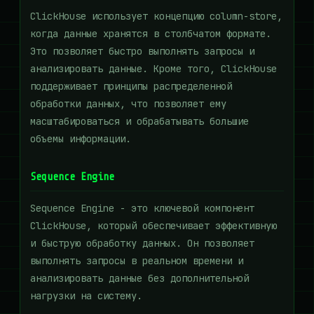
ClickHouse использует концепцию column-store,
когда данные хранятся в столбчатом формате.
Это позволяет быстро выполнять запросы и
анализировать данные. Кроме того, ClickHouse
поддерживает принципы распределенной
обработки данных, что позволяет ему
масштабироваться и обрабатывать большие
объемы информации.
Sequence Engine
Sequence Engine - это ключевой компонент
ClickHouse, который обеспечивает эффективную
и быструю обработку данных. Он позволяет
выполнять запросы в реальном времени и
анализировать данные без дополнительной
нагрузки на систему.