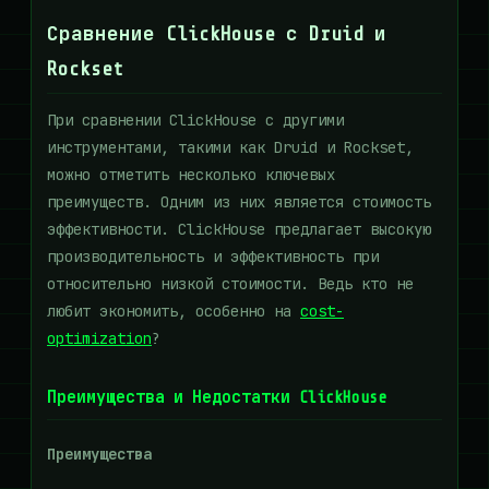
Сравнение ClickHouse с Druid и
Rockset
При сравнении ClickHouse с другими
инструментами, такими как Druid и Rockset,
можно отметить несколько ключевых
преимуществ. Одним из них является стоимость
эффективности. ClickHouse предлагает высокую
производительность и эффективность при
относительно низкой стоимости. Ведь кто не
любит экономить, особенно на
cost-
optimization
?
Преимущества и Недостатки ClickHouse
Преимущества