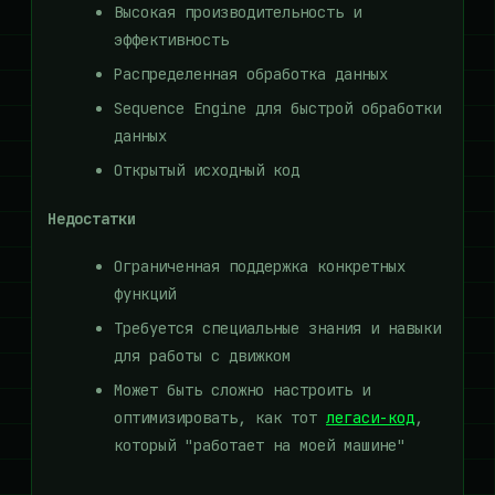
Высокая производительность и
эффективность
Распределенная обработка данных
Sequence Engine для быстрой обработки
данных
Открытый исходный код
Недостатки
Ограниченная поддержка конкретных
функций
Требуется специальные знания и навыки
для работы с движком
Может быть сложно настроить и
оптимизировать, как тот
легаси-код
,
который "работает на моей машине"