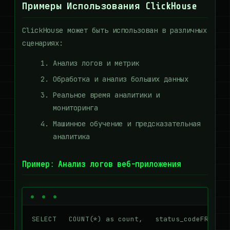
Примеры Использования ClickHouse
ClickHouse может быть использован в различных
сценариях:
Анализ логов и метрик
Обработка и анализ больших данных
Реальное время аналитики и
мониторинга
Машинное обучение и предсказательная
аналитика
Пример: Анализ логов веб-приложения
SELECT   COUNT(*) as count,   status_codeFROM   