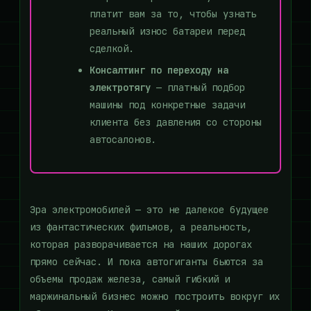
платит вам за то, чтобы узнать
реальный износ батареи перед
сделкой.
Консалтинг по переходу на
электротягу
— платный подбор
машины под конкретные задачи
клиента без давления со стороны
автосалонов.
Эра электромобилей — это не далекое будущее
из фантастических фильмов, а реальность,
которая разворачивается на наших дорогах
прямо сейчас. И пока автогиганты бьются за
объемы продаж железа, самый гибкий и
маржинальный бизнес можно построить вокруг их