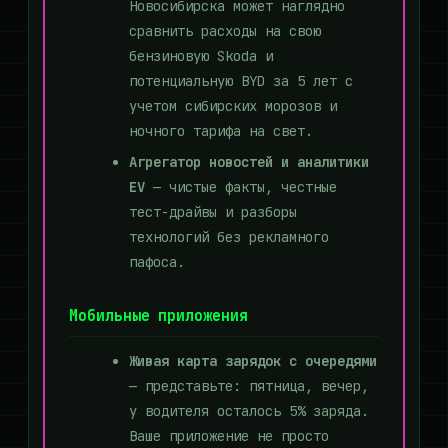
Новосибирска может наглядно
сравнить расходы на свою
бензиновую Skoda и
потенциальную BYD за 5 лет с
учетом сибирских морозов и
ночного тарифа на свет.
Агрегатор новостей и аналитики
EV
— чистые факты, честные
тест-драйвы и разборы
технологий без рекламного
пафоса.
Мобильные приложения
Живая карта зарядок с очередями
— представьте: пятница, вечер,
у водителя осталось 5% заряда.
Ваше приложение не просто