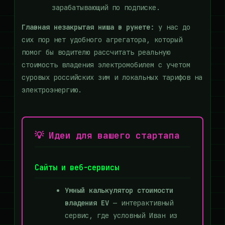
зарабатывающий по подписке.
Главная незакрытая ниша в рунете:
у нас до
сих пор нет удобного агрегатора, который
помог бы водителю рассчитать реальную
стоимость владения электромобилем с учетом
суровых российских зим и локальных тарифов на
электроэнергию.
💡 Идеи для вашего стартапа
Сайты и веб-сервисы
Умный калькулятор стоимости
владения EV
— интерактивный
сервис, где условный Иван из