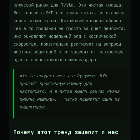
ключевой рынок для Tesla. Это чистая правда.
Вот только в BYD его твиты читать не стали и
пошли своим путем. Китайский концерн обошел
Tesla по продажам не просто за счет демпинга.
Они обновляют модельный ряд с космической
скоростью, моментально реагируют на запросы
местных водителей и не зависят от настроения
одного эксцентричного миллиардера.
«Tesla продаёт мечту о будущем. BYD
продаёт практичную машину для
настоящего. А в Китае людям сейчас нужна
именно машина», — метко подметил один из
реддиторов.
Почему этот тренд зацепит и нас