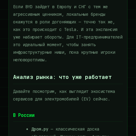
Если BYD зайдет в Европу и СНГ с тем же
агрессивным ценником, локальные бренды
окажутся в роли догоняющих — точно так же,
как это происходит с Tesla. И эта экспансия
уже набирает обороты. Для IT-предпринимателей
это идеальный момент, чтобы занять
инфраструктурные ниши, пока крупные игроки
неповоротливы.
Анализ рынка: что уже работает
Давайте посмотрим, как выглядит экосистема
сервисов для электромобилей (EV) сейчас.
В России
Дром.ру
— классическая доска