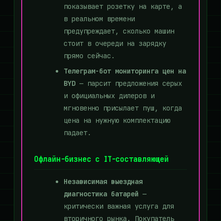
показывает розетку на карте, а
в реальном времени
предупреждает, сколько машин
стоит в очереди на зарядку
прямо сейчас.
Телеграм-бот мониторинга цен на
BYD
— парсит предложения серых
и официальных дилеров и
мгновенно присылает пуш, когда
цена на нужную комплектацию
падает.
Офлайн-бизнес с IT-составляющей
Независимая выездная
диагностика батарей
—
критически важная услуга для
вторичного рынка. Покупатель