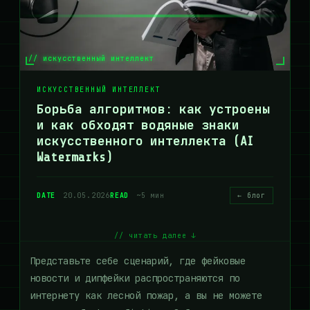
// искусственный интеллект
ИСКУССТВЕННЫЙ ИНТЕЛЛЕКТ
Борьба алгоритмов: как устроены
и как обходят водяные знаки
искусственного интеллекта (AI
Watermarks)
DATE
20.05.2026
READ
~5 мин
← блог
// читать далее ↓
Представьте себе сценарий, где фейковые
новости и дипфейки распространяются по
интернету как лесной пожар, а вы не можете