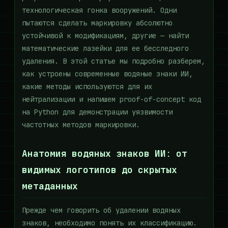
технологическая гонка вооружений. Одни
пытаются сделать маркировку абсолютно
устойчивой к модификациям, другие — найти
математические лазейки для ее бесследного
удаления. В этой статье мы подробно разберем,
как устроены современные водяные знаки ИИ,
какие методы используются для их
нейтрализации и напишем proof-of-concept код
на Python для демонстрации уязвимости
частотных методов маркировки.
Анатомия водяных знаков ИИ: от
видимых логотипов до скрытых
метаданных
Прежде чем говорить об удалении водяных
знаков, необходимо понять их классификацию.