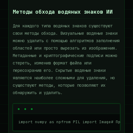
Методы обхода водяных знаков ИИ
Для каждого типа водяных знаков существуют
свои методы обхода. Визуальные водяные знаки
можно удалить с помощью алгоритмов заполнения
областей или просто вырезать из изображения.
Метаданные и криптографические подписи можно
стереть, изменив формат файла или
пересохранив его. Скрытые водяные знаки
являются наиболее сложными для удаления, но
существуют методы, которые позволяют их
обнаружить и удалить.
import numpy as npfrom PIL import Image# Пример 