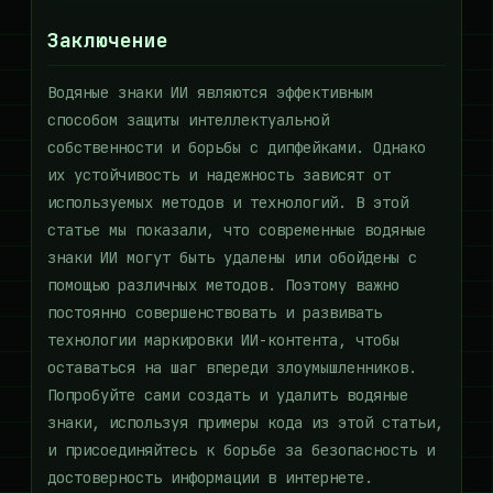
Заключение
Водяные знаки ИИ являются эффективным
способом защиты интеллектуальной
собственности и борьбы с дипфейками. Однако
их устойчивость и надежность зависят от
используемых методов и технологий. В этой
статье мы показали, что современные водяные
знаки ИИ могут быть удалены или обойдены с
помощью различных методов. Поэтому важно
постоянно совершенствовать и развивать
технологии маркировки ИИ-контента, чтобы
оставаться на шаг впереди злоумышленников.
Попробуйте сами создать и удалить водяные
знаки, используя примеры кода из этой статьи,
и присоединяйтесь к борьбе за безопасность и
достоверность информации в интернете.