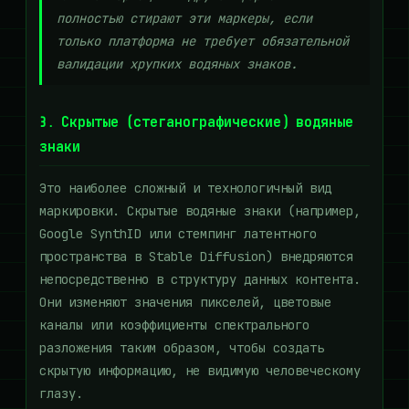
полностью стирают эти маркеры, если
только платформа не требует обязательной
валидации хрупких водяных знаков.
3. Скрытые (стеганографические) водяные
знаки
Это наиболее сложный и технологичный вид
маркировки. Скрытые водяные знаки (например,
Google SynthID или стемпинг латентного
пространства в Stable Diffusion) внедряются
непосредственно в структуру данных контента.
Они изменяют значения пикселей, цветовые
каналы или коэффициенты спектрального
разложения таким образом, чтобы создать
скрытую информацию, не видимую человеческому
глазу.