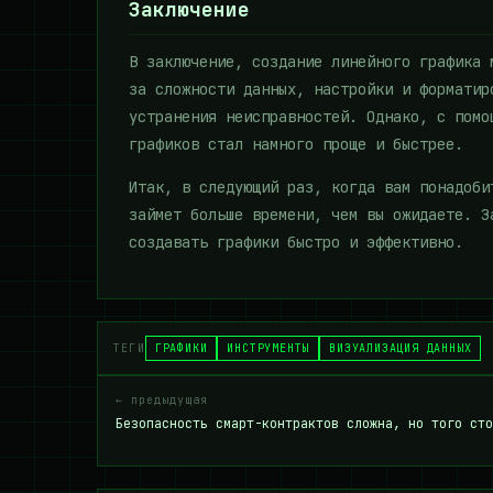
Заключение
В заключение, создание линейного графика 
за сложности данных, настройки и форматир
устранения неисправностей. Однако, с помо
графиков стал намного проще и быстрее.
Итак, в следующий раз, когда вам понадоби
займет больше времени, чем вы ожидаете. З
создавать графики быстро и эффективно.
ТЕГИ
ГРАФИКИ
ИНСТРУМЕНТЫ
ВИЗУАЛИЗАЦИЯ ДАННЫХ
← предыдущая
Безопасность смарт-контрактов сложна, но того сто