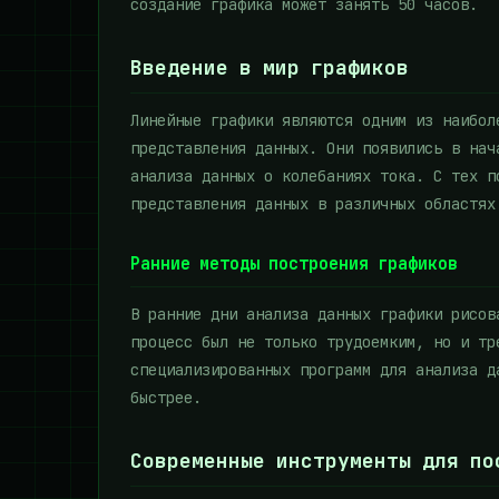
создание графика может занять 50 часов.
Введение в мир графиков
Линейные графики являются одним из наибол
представления данных. Они появились в нач
анализа данных о колебаниях тока. С тех п
представления данных в различных областях
Ранние методы построения графиков
В ранние дни анализа данных графики рисов
процесс был не только трудоемким, но и тр
специализированных программ для анализа д
быстрее.
Современные инструменты для по