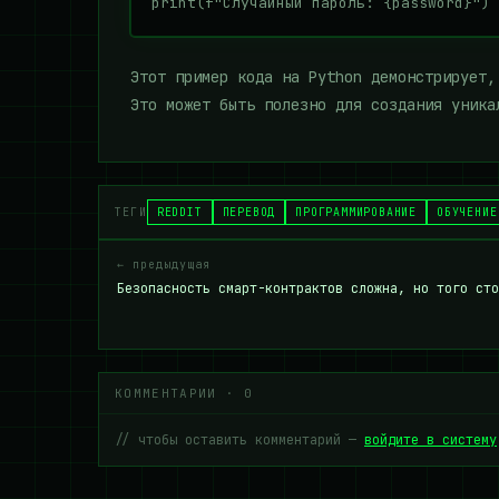
Этот пример кода на Python демонстрирует,
Это может быть полезно для создания уника
ТЕГИ
REDDIT
ПЕРЕВОД
ПРОГРАММИРОВАНИЕ
ОБУЧЕНИЕ
← предыдущая
Безопасность смарт-контрактов сложна, но того сто
КОММЕНТАРИИ · 0
// чтобы оставить комментарий —
войдите в систему