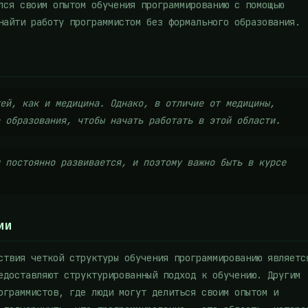
лся своим опытом обучения программированию с помощью
найти работу программистом без формального образования.
ей, как и медицина. Однако, в отличие от медицины,
 образования, чтобы начать работать в этой области.
 постоянно развивается, и поэтому важно быть в курсе
ии
ствия четкой структуры обучения программированию являетс
едоставляют структурированный подход к обучению. Другим
ограммистов, где люди могут делиться своим опытом и