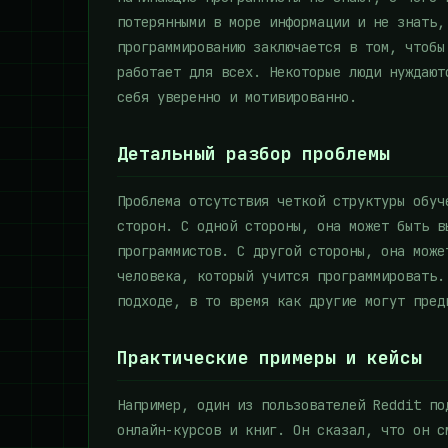
потерянными в море информации и не знать,
программированию заключается в том, чтобы
работает для всех. Некоторые люди нуждают
себя уверенно и мотивированно.
Детальный разбор проблемы
Проблема отсутствия четкой структуры обуч
сторон. С одной стороны, она может быть в
программистов. С другой стороны, она може
человека, который учится программировать.
подходе, в то время как другие могут пред
Практические примеры и кейсы
Например, один из пользователей Reddit по
онлайн-курсов и книг. Он сказал, что он с