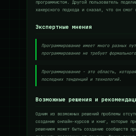
программистом. Другой пользователь подели
хакерского подхода и сказал, что он смог 
Экспертные мнения
Программирование имеет много разных пут
программирование не требует формального
Программирование - это область, которая
последних тенденций и технологий.
Возможные решения и рекомендац
Одним из возможных решений проблемы отсут
создание онлайн-курсов и книг, которые пр
решением может быть создание сообществ пр