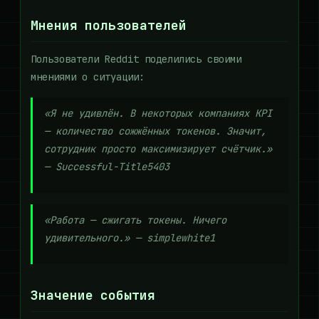
Мнения пользователей
Пользователи Reddit поделились своими
мнениями о ситуации:
«Я не удивлён. В некоторых компаниях KPI
— количество сожжённых токенов. Значит,
сотрудник просто максимизирует счётчик.»
—
Successful-Title5403
«Работа — сжигать токены. Ничего
удивительного.» —
simplewhite1
Значение события