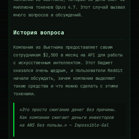
миллиона токенов Opus 4.7. Этот случай вызвал
много вопросов и обсуждений.
История вопроса
Компания из Вьетнама предоставляет своим
сотрудникам $2,500 в месяц на API для работы
с искусственным интеллектом. Этот бюджет
оказался очень щедрым, и пользователи Reddit
начали обсуждать, зачем компании выделяют
такие средства и что можно сделать с этими
токенами.
«Это просто сжигание денег без причины.
Как компании сжигают деньги инвесторов
на AWS без пользы.» —
Impossible-Gal