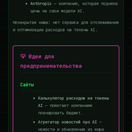
Anthropic
— компания, которая подняла
цены на свои модели AI.
Незакрытая ниша: нет сервиса для отслеживания
и оптимизации расходов на токены AI.
💡 Идеи для
предпринимательства
Сайты
Калькулятор расходов на токены
AI
— помогает компаниям
планировать бюджет.
Агрегатор новостей про AI
—
новости и обновления из мира