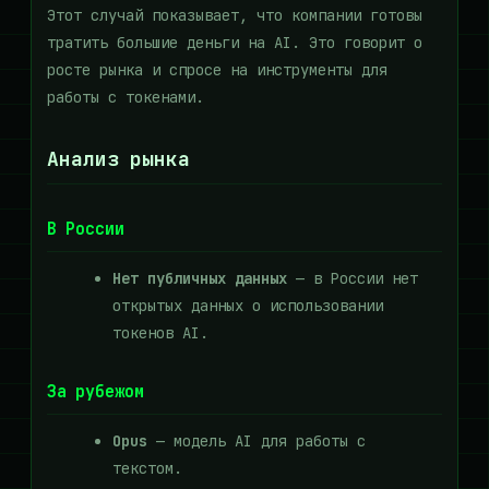
Этот случай показывает, что компании готовы
тратить большие деньги на AI. Это говорит о
росте рынка и спросе на инструменты для
работы с токенами.
Анализ рынка
В России
Нет публичных данных
— в России нет
открытых данных о использовании
токенов AI.
За рубежом
Opus
— модель AI для работы с
текстом.