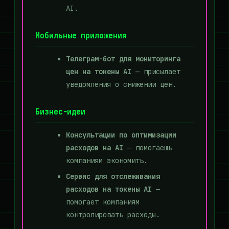
AI.
Мобильные приложения
Телеграм-бот для мониторинга
цен на токены AI
— присылает
уведомления о снижении цен.
Бизнес-идеи
Консультации по оптимизации
расходов на AI
— помогаешь
компаниям экономить.
Сервис для отслеживания
расходов на токены AI
—
помогает компаниям
контролировать расходы.