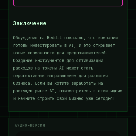
Заключение
Обсуждение на Reddit показало, что компании
готовы инвестировать в AI, и это открывает
новые возможности для предпринимателей.
Создание инструментов для оптимизации
расходов на токены AI может стать
перспективным направлением для развития
бизнеса. Если вы хотите заработать на
растущем рынке AI, присмотритесь к этим идеям
и начните строить свой бизнес уже сегодня!
АУДИО-ВЕРСИЯ